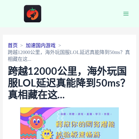
Main
Men
首页
加速国内游戏
跨越12000公里，海外玩国服LOL延迟真能降到50ms？真
相藏在这...
跨越12000公里，海外玩国
服LOL延迟真能降到50ms？
真相藏在这...