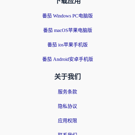
下载应用
番茄 Windows PC电脑版
番茄 macOS苹果电脑版
番茄 ios苹果手机版
番茄 Android安卓手机版
关于我们
服务条款
隐私协议
应用权限