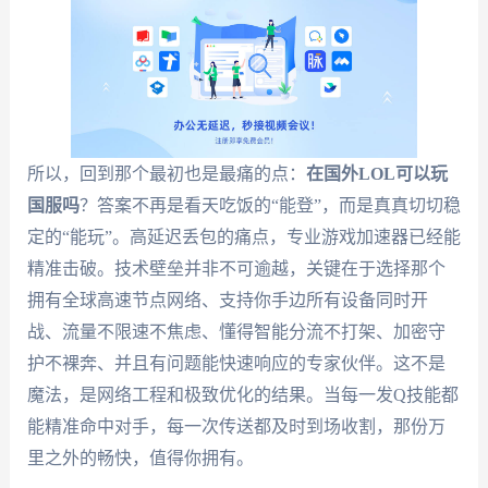
所以，回到那个最初也是最痛的点：
在国外LOL可以玩
国服吗
？答案不再是看天吃饭的“能登”，而是真真切切稳
定的“能玩”。高延迟丢包的痛点，专业游戏加速器已经能
精准击破。技术壁垒并非不可逾越，关键在于选择那个
拥有全球高速节点网络、支持你手边所有设备同时开
战、流量不限速不焦虑、懂得智能分流不打架、加密守
护不裸奔、并且有问题能快速响应的专家伙伴。这不是
魔法，是网络工程和极致优化的结果。当每一发Q技能都
能精准命中对手，每一次传送都及时到场收割，那份万
里之外的畅快，值得你拥有。