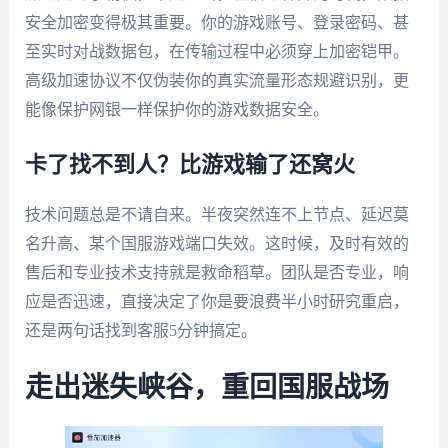
安全加密变得极其重要。你的游戏账号、登录密码、甚
至实时对战数据包，在传输过程中必须穿上加密铠甲。
高级加速协议不仅伪装你的真实流量形态规避识别，更
能像保护网银一样保护你的游戏数据安全。
卡了找不到人？比游戏输了还窝火
技术问题总是不请自来。半夜突然连不上节点、延迟莫
名升高、某个国服游戏端口失效。这时候，及时有效的
售后和专业技术支持就是救命稻草。团队是否专业，响
应是否迅速，直接决定了你是要浪费半小时研究重启，
还是两句话找到客服5分钟搞定。
走出迷失峡谷，重回国服战场