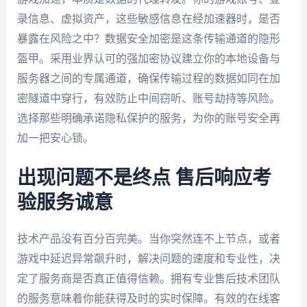
录信息、虚拟资产，这些敏感信息在经加速器时，是否
暴露在风险之中？数据安全加密是这条传输通道的隐形
盔甲。采用业界认可的强加密协议建立你的本地设备与
服务器之间的专属通道，确保传输过程的数据如同在加
密隧道中穿行，有效防止中间窃听、账号劫持等风险。
选择那些明确承诺隐私保护的服务，为你的账号安全再
加一把安心锁。
出现问题不是终点 售后响应考
验服务诚意
技术产品没有百分百完美。当你突然连不上节点，或者
游戏中延迟异常飙升时，解决问题的速度和专业性，决
定了服务商是否真正值得信赖。拥有专业售后技术团队
的服务意味着你能获得及时的实时保障。有效的在线客