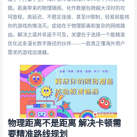
题。距离带来的物理隔阂，化作数据包跨越大洋时的坎
坷旅程，高延迟、不稳定连接、甚至IP限制，轻易就能将
你的游戏热情浇灭。症结在于物理距离和复杂的网络路
由。解决之道并非遥不可及，关键在于选择一个能精准
优化这条漫长数字路径的伙伴——一款真正懂海外用户
需求的游戏加速器。
物理距离不是距离 解决卡顿需
要精准路线规划