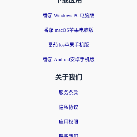
下载应用
番茄 Windows PC电脑版
番茄 macOS苹果电脑版
番茄 ios苹果手机版
番茄 Android安卓手机版
关于我们
服务条款
隐私协议
应用权限
联系我们