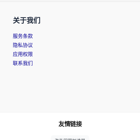
关于我们
服务条款
隐私协议
应用权限
联系我们
友情链接