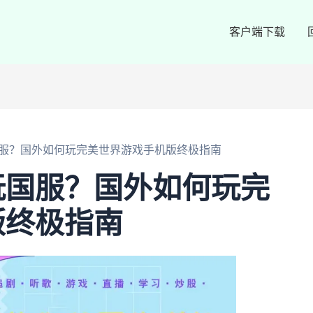
客户端下载
服？国外如何玩完美世界游戏手机版终极指南
玩国服？国外如何玩完
版终极指南