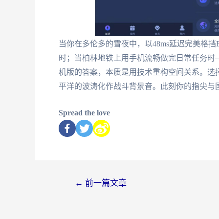
当你在多伦多的雪夜中，以48ms延迟完美格挡
时；当柏林地铁上用手机流畅做完日常任务时
机版的答案，本质是用技术重构空间关系。选
平洋的波涛化作战斗背景音。此刻你的指尖与
Spread the love
←
前一篇文章