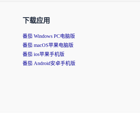
下载应用
番茄 Windows PC电脑版
番茄 macOS苹果电脑版
番茄 ios苹果手机版
番茄 Android安卓手机版