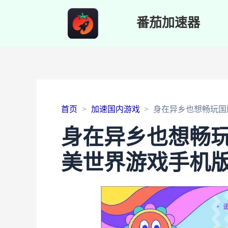
番茄加速器
首页
加速国内游戏
身在异乡也想畅玩国
身在异乡也想畅
美世界游戏手机