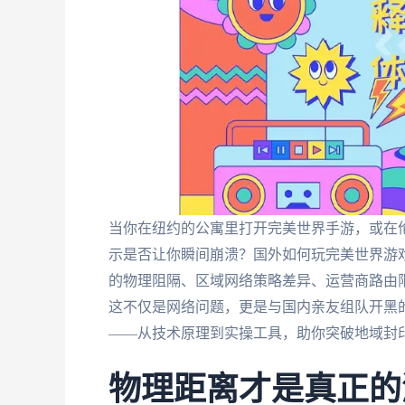
当你在纽约的公寓里打开完美世界手游，或在伦
示是否让你瞬间崩溃？国外如何玩完美世界游
的物理阻隔、区域网络策略差异、运营商路由
这不仅是网络问题，更是与国内亲友组队开黑
——从技术原理到实操工具，助你突破地域封
物理距离才是真正的