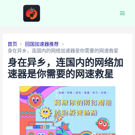
Main
Men
首页
回国加速器推荐
身在异乡，连国内的网络加速器是你需要的网速救星
身在异乡，连国内的网络加
速器是你需要的网速救星