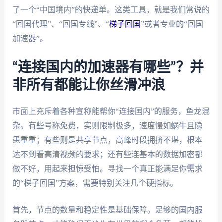
了一个“中国境内”的快递单。这类工具，就是我们常说的
“回国代理”、“回国专线”、“
梯子回国
”或者专业的“回国
加速器”。
“连接国内的加速器有哪些”？并
非所有都能让你丝滑冲浪
市面上充斥着各种宣称能帮你“连接国内”的服务，鱼龙混
杂。有些号称免费，实则限制极多，速度慢如蜗牛且隐
患重重；有些则是共享节点，高峰时段拥挤不堪，根本
达不到看高清视频的要求；还有些连基本的数据加密都
做不好，用起来担惊受怕。寻找一个真正能满足你需求
的“梯子回国”方案，需要特别关注几个硬指标。
首先，节点的数量和稳定性是基础保障。足够的国内服