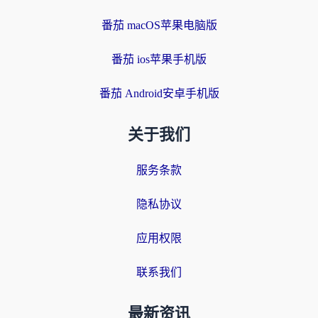
番茄 macOS苹果电脑版
番茄 ios苹果手机版
番茄 Android安卓手机版
关于我们
服务条款
隐私协议
应用权限
联系我们
最新资讯