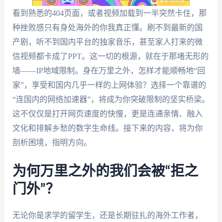
看到熟悉的404页面，或者视频加载到一半突然卡住，那
种挫败感只有身处海外的你我真正懂。刷不到最新的国
产剧，听不到国内平台的独家音乐，甚至家人打来的微
信视频都卡成了PPT。这一切的根源，就在于那堵无形的
墙——IP地域限制。身在万里之外，怎样才能顺畅地“回
家”，享受和国内几乎一样的上网体验？选择一个靠谱的
“连国内的网络加速器”，将成为你突破限制的坚实桥梁。
这不仅仅是打开网页速度的快慢，更是连通亲情、融入
文化和排解乡愁的数字生命线。接下来的内容，将为你
剖析困境，指明方向。
为何万里之外的我们会被“拒之
门外”？
无论你是求学的留学生，还是长期驻扎的海外工作者，