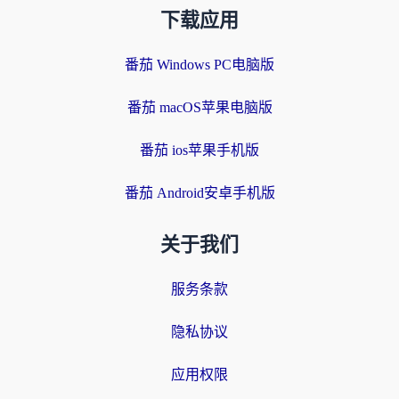
下载应用
番茄 Windows PC电脑版
番茄 macOS苹果电脑版
番茄 ios苹果手机版
番茄 Android安卓手机版
关于我们
服务条款
隐私协议
应用权限