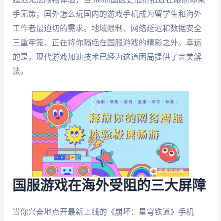
手无策，国外怎么玩国内的游戏手机成为留学生和海外
工作者最迫切的需求。地域限制、网络延迟和数据安全
三重牢笼，正在将你隔绝在国服游戏的精彩之外。幸运
的是，现代游戏加速技术已经为这道困局提供了完美解
法。
国服游戏在海外受阻的三大屏障
当你兴奋地点开最新上线的《崩坏：星穹铁道》手机