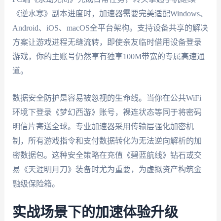
《逆水寒》副本进度时，加速器需要完美适配Windows、
Android、iOS、macOS全平台架构。支持设备共享的解决
方案让游戏进程无缝流转，即使亲友临时借用设备登录
游戏，你的主账号仍然享有独享100M带宽的专属高速通
道。
数据安全防护是容易被忽视的生命线。当你在公共WiFi
环境下登录《梦幻西游》账号，裸连状态等同于将密码
明信片寄送全球。专业加速器采用传输层强化加密机
制，所有游戏指令和支付数据转化为无法逆向解析的加
密数据包。这种安全策略在充值《碧蓝航线》钻石或交
易《天涯明月刀》装备时尤为重要，为虚拟资产构筑金
融级保险箱。
实战场景下的加速体验升级