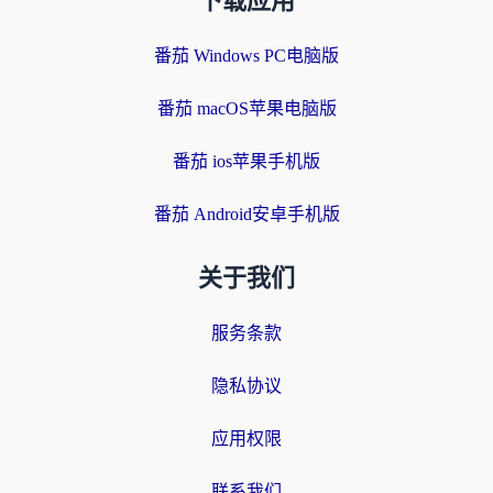
下载应用
番茄 Windows PC电脑版
番茄 macOS苹果电脑版
番茄 ios苹果手机版
番茄 Android安卓手机版
关于我们
服务条款
隐私协议
应用权限
联系我们