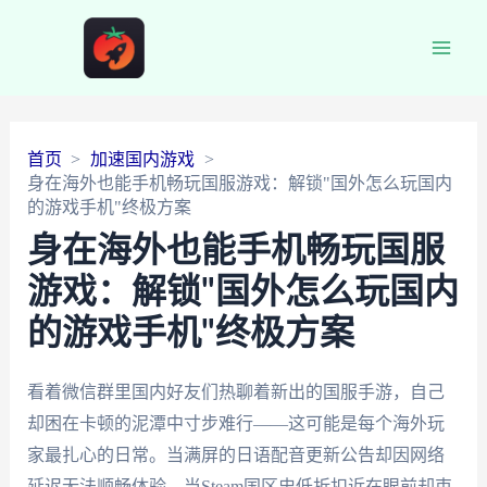
Main
Men
首页
加速国内游戏
身在海外也能手机畅玩国服游戏：解锁"国外怎么玩国内
的游戏手机"终极方案
身在海外也能手机畅玩国服
游戏：解锁"国外怎么玩国内
的游戏手机"终极方案
看着微信群里国内好友们热聊着新出的国服手游，自己
却困在卡顿的泥潭中寸步难行——这可能是每个海外玩
家最扎心的日常。当满屏的日语配音更新公告却因网络
延迟无法顺畅体验，当Steam国区史低折扣近在眼前却束