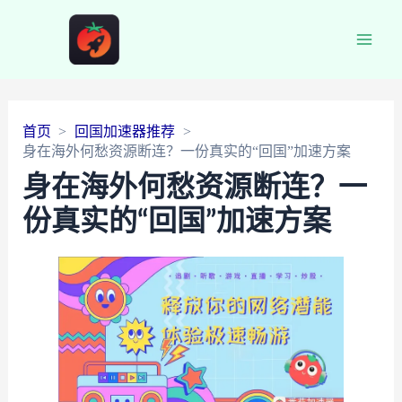
Main
Men
首页
回国加速器推荐
身在海外何愁资源断连？一份真实的“回国”加速方案
身在海外何愁资源断连？一
份真实的“回国”加速方案