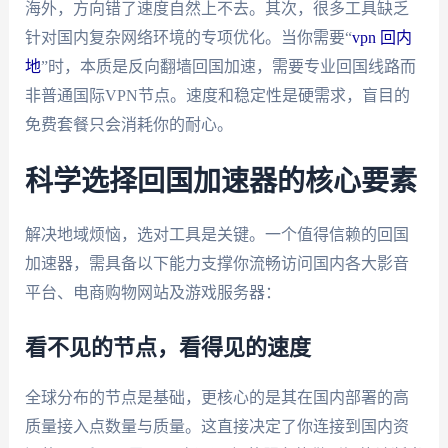
海外，方向错了速度自然上不去。其次，很多工具缺乏
针对国内复杂网络环境的专项优化。当你需要“
vpn 回内
地
”时，本质是反向翻墙回国加速，需要专业回国线路而
非普通国际VPN节点。速度和稳定性是硬需求，盲目的
免费套餐只会消耗你的耐心。
科学选择回国加速器的核心要素
解决地域烦恼，选对工具是关键。一个值得信赖的回国
加速器，需具备以下能力支撑你流畅访问国内各大影音
平台、电商购物网站及游戏服务器：
看不见的节点，看得见的速度
全球分布的节点是基础，更核心的是其在国内部署的高
质量接入点数量与质量。这直接决定了你连接到国内资