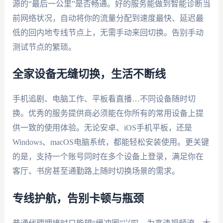
源的“最后一公里”是否畅通。好的服务能做到智能诊断当
前网络状况，自动将你的流量分配到速度最快、延迟最
低的回内地专线节点上，无需手动来回切换。告别手动
测试节点的繁琐。
全家设备无缝切换，生活不断线
手机追剧、电脑工作、平板看直播…不同设备随时切
换。优秀的服务提供商必须能在你所有的常用设备上提
供一致的使用体验。无论安卓、iOS手机平板，还是
Windows、macOS电脑系统，都能轻松安装使用。更关键
的是，支持一个账号同时在多个设备上登录，满足你在
客厅、书房甚至通勤路上随时切换场景的需求。
专线护航，告别卡顿与瓶颈