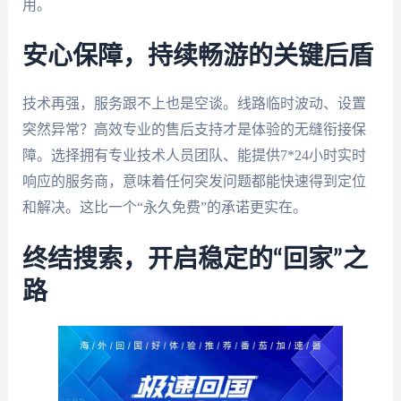
用。
安心保障，持续畅游的关键后盾
技术再强，服务跟不上也是空谈。线路临时波动、设置
突然异常？高效专业的售后支持才是体验的无缝衔接保
障。选择拥有专业技术人员团队、能提供7*24小时实时
响应的服务商，意味着任何突发问题都能快速得到定位
和解决。这比一个“永久免费”的承诺更实在。
终结搜索，开启稳定的“回家”之
路