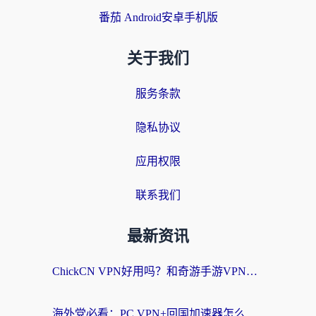
番茄 Android安卓手机版
关于我们
服务条款
隐私协议
应用权限
联系我们
最新资讯
ChickCN VPN好用吗？和奇游手游VPN对比哪个回国效果更好？海外党亲测实用指南
海外党必看：PC VPN+回国加速器怎么选？无缝访问国内资源全攻略