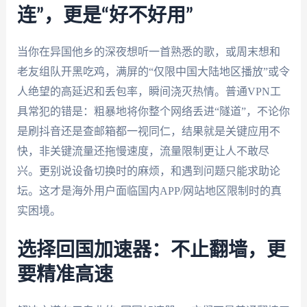
连”，更是“好不好用”
当你在异国他乡的深夜想听一首熟悉的歌，或周末想和
老友组队开黑吃鸡，满屏的“仅限中国大陆地区播放”或令
人绝望的高延迟和丢包率，瞬间浇灭热情。普通VPN工
具常犯的错是：粗暴地将你整个网络丢进“隧道”，不论你
是刷抖音还是查邮箱都一视同仁，结果就是关键应用不
快，非关键流量还拖慢速度，流量限制更让人不敢尽
兴。更别说设备切换时的麻烦，和遇到问题只能求助论
坛。这才是海外用户面临国内APP/网站地区限制时的真
实困境。
选择回国加速器：不止翻墙，更
要精准高速