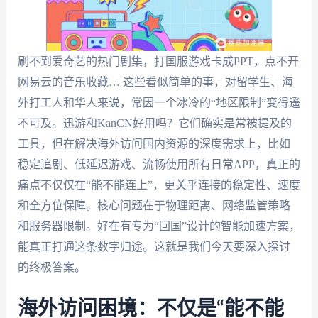
刷不到爱奇艺的热门剧集，打国服游戏卡成PPT，点不开
网易云的音乐收藏… 这些看似简单的事，对留学生、海
外打工人和华人来说，常因一个冰冷的“地区限制”变得遥
不可及。迅游和KanCN好用吗？它们确实是常被提及的
工具，但在解决海外访问国内资源的深度需求上，比如
稳定追剧、低延迟游戏、流畅使用所有日常APP，真正的
痛点不仅仅在“能不能连上”，更关乎连接的稳定性、速度
和全方位保障。核心问题在于物理距离、网络监管策略
和服务器限制。好在有专为“回国”设计的智能加速方案，
能真正打通这条数字归途。这就是我们今天要深入探讨
的终极答案。
海外访问困境：不仅是“能不能