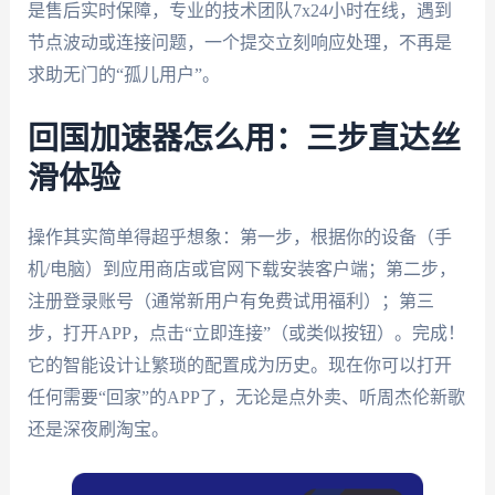
是售后实时保障，专业的技术团队7x24小时在线，遇到
节点波动或连接问题，一个提交立刻响应处理，不再是
求助无门的“孤儿用户”。
回国加速器怎么用：三步直达丝
滑体验
操作其实简单得超乎想象：第一步，根据你的设备（手
机/电脑）到应用商店或官网下载安装客户端；第二步，
注册登录账号（通常新用户有免费试用福利）；第三
步，打开APP，点击“立即连接”（或类似按钮）。完成！
它的智能设计让繁琐的配置成为历史。现在你可以打开
任何需要“回家”的APP了，无论是点外卖、听周杰伦新歌
还是深夜刷淘宝。