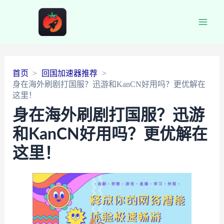
Main
Men
首页
回国加速器推荐
身在海外刷剧打国服？迅游和KanCN好用吗？更优解在
这里！
身在海外刷剧打国服？迅游
和KanCN好用吗？更优解在
这里！