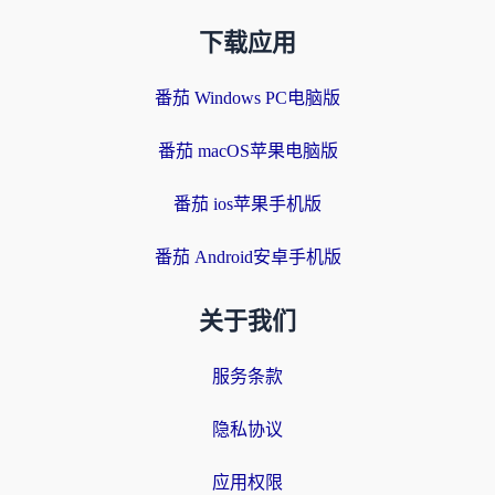
下载应用
番茄 Windows PC电脑版
番茄 macOS苹果电脑版
番茄 ios苹果手机版
番茄 Android安卓手机版
关于我们
服务条款
隐私协议
应用权限