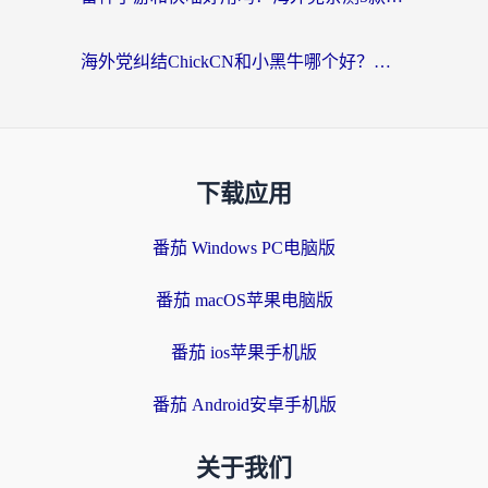
海外党纠结ChickCN和小黑牛哪个好？一篇帮你选对回国加速器的实用指南
下载应用
番茄 Windows PC电脑版
番茄 macOS苹果电脑版
番茄 ios苹果手机版
番茄 Android安卓手机版
关于我们