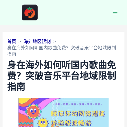
Main
Men
首页
海外地区限制
身在海外如何听国内歌曲免费？突破音乐平台地域限制
指南
身在海外如何听国内歌曲免
费？突破音乐平台地域限制
指南