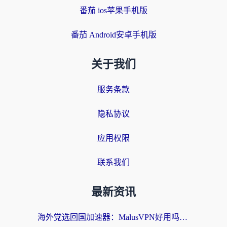
番茄 ios苹果手机版
番茄 Android安卓手机版
关于我们
服务条款
隐私协议
应用权限
联系我们
最新资讯
海外党选回国加速器：MalusVPN好用吗？和快帆VPN哪个好？附真实对比与避坑指南