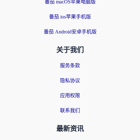
番茄 macOS苹果电脑版
番茄 ios苹果手机版
番茄 Android安卓手机版
关于我们
服务条款
隐私协议
应用权限
联系我们
最新资讯