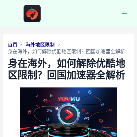
Main
Men
首页
海外地区限制
身在海外，如何解除优酷地区限制？回国加速器全解析
身在海外，如何解除优酷地
区限制？回国加速器全解析