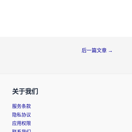
后一篇文章
→
关于我们
服务条款
隐私协议
应用权限
联系我们