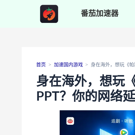
番茄加速器
首页
加速国内游戏
身在海外，想玩《帕
身在海外，想玩
PPT？你的网络