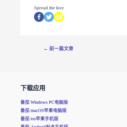
Spread the love
←
前一篇文章
下载应用
番茄 Windows PC电脑版
番茄 macOS苹果电脑版
番茄 ios苹果手机版
番茄 Android安卓手机版