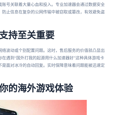
戏账号关联着大量心血和投入。专业加速器会通过数据安全
，防止信息在复杂的公网传输中被窃取或篡改，有效避免盗
支持至关重要
网络波动或个别配置问题。这时，售后服务的价值就凸显出
让你在遇到“国外打我的起源用什么加速器好”这种具体游戏卡
不是面对冰冷的自动回复。实时保障意味着问题能被迅速定
你的海外游戏体验