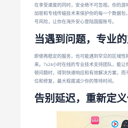
在享受速度的同时，安全绝不可忽视。你的游
加密和专线传输技术来保护你的每一个数据包
号风险，让你在海外安心登陆国服账号。
当遇到问题，专业的
即使再稳定的服务，也可能遇到罕见的区域性
来。7x24小时在线的专业技术支持团队，能
顿问题时，得到快速响应和有效解决方案，而
位和修复，最大程度减少你的等待时间。
告别延迟，重新定义