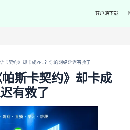
客户端下载
斯卡契约》却卡成PPT？你的网络延迟有救了
《帕斯卡契约》却卡成
延迟有救了