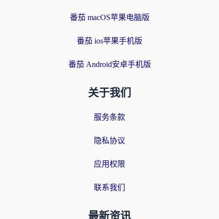
番茄 macOS苹果电脑版
番茄 ios苹果手机版
番茄 Android安卓手机版
关于我们
服务条款
隐私协议
应用权限
联系我们
最新资讯