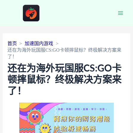
Main
Men
首页
加速国内游戏
还在为海外玩国服CS:GO卡顿摔鼠标？终极解决方案来
了！
还在为海外玩国服CS:GO卡
顿摔鼠标？终极解决方案来
了！