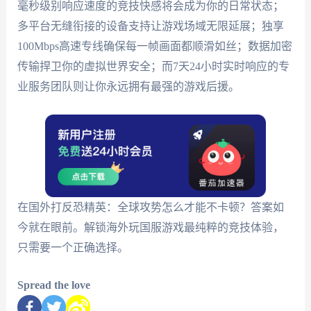
毫秒级别响应速度的竞技快感将会成为你的日常状态；
多平台无缝衔接的设备支持让游戏场域无限延展；独享
100Mbps高速专线确保每一帧画面都顺滑如丝；数据加密
传输捍卫你的虚拟世界安全；而7天24小时实时响应的专
业服务团队则让你永远拥有最强的游戏后援。
在国外打反恐精英：全球攻势怎么才能不卡顿？答案如
今就在眼前。解锁海外玩国服游戏最纯粹的竞技体验，
只需要一个正确选择。
Spread the love