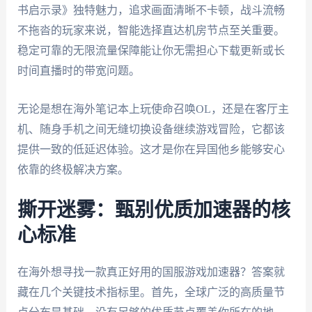
书启示录》独特魅力，追求画面清晰不卡顿，战斗流畅
不拖沓的玩家来说，智能选择直达机房节点至关重要。
稳定可靠的无限流量保障能让你无需担心下载更新或长
时间直播时的带宽问题。
无论是想在海外笔记本上玩使命召唤OL，还是在客厅主
机、随身手机之间无缝切换设备继续游戏冒险，它都该
提供一致的低延迟体验。这才是你在异国他乡能够安心
依靠的终极解决方案。
撕开迷雾：甄别优质加速器的核
心标准
在海外想寻找一款真正好用的国服游戏加速器？答案就
藏在几个关键技术指标里。首先，全球广泛的高质量节