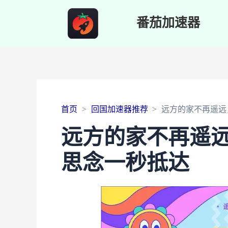
番茄加速器
首页
回国加速器推荐
远方的家不再遥远
远方的家不再遥
思念一秒抵达