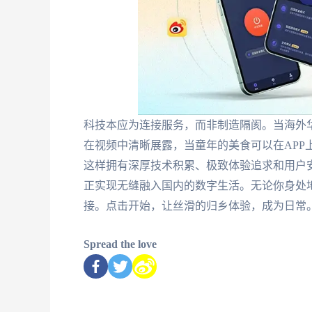
科技本应为连接服务，而非制造隔阂。当海外华
在视频中清晰展露，当童年的美食可以在APP
这样拥有深厚技术积累、极致体验追求和用户安
正实现无缝融入国内的数字生活。无论你身处
接。点击开始，让丝滑的归乡体验，成为日常
Spread the love