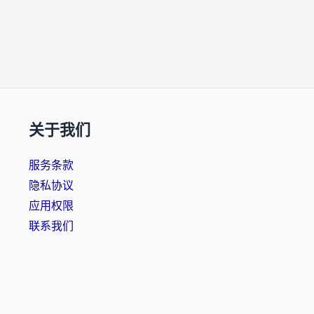
关于我们
服务条款
隐私协议
应用权限
联系我们