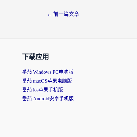
←
前一篇文章
下载应用
番茄 Windows PC电脑版
番茄 macOS苹果电脑版
番茄 ios苹果手机版
番茄 Android安卓手机版