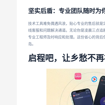
坚实后盾：专业团队随时为
技术工具难免偶遇风浪，贴心专业的售后就是
线客服和问题解决通道。无论你是凌晨三点追
专业工程师及时响应和处理。这份省心的背后
岛。
启程吧，让乡愁不再