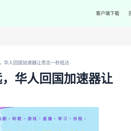
客户端下载
，华人回国加速器让思念一秒抵达
远，华人回国加速器让