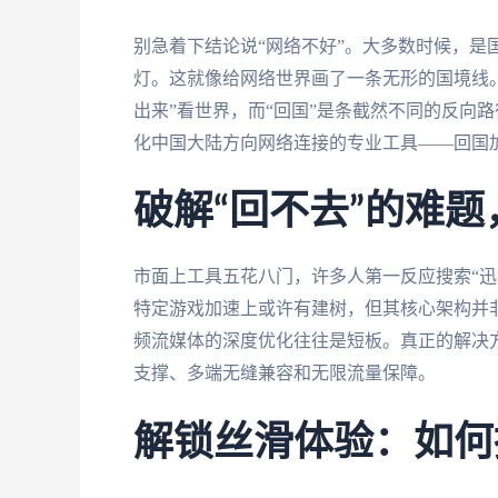
别急着下结论说“网络不好”。大多数时候，是国
灯。这就像给网络世界画了一条无形的国境线
出来”看世界，而“回国”是条截然不同的反向
化中国大陆方向网络连接的专业工具——回国
破解“回不去”的难
市面上工具五花八门，许多人第一反应搜索“迅游和b
特定游戏加速上或许有建树，但其核心架构并非
频流媒体的深度优化往往是短板。真正的解决
支撑、多端无缝兼容和无限流量保障。
解锁丝滑体验：如何