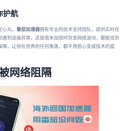
你护航
定心丸。
番茄加速器
拥有专业的技术支持团队，提供实时在
剧遇到连接异常，还是周末加班时突发网络波动，都能找到
保障，让你在世界的任何角落，都不用担心变成技术的孤
被网络阻隔