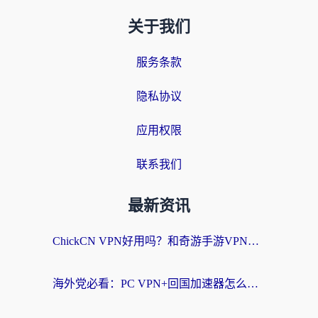
关于我们
服务条款
隐私协议
应用权限
联系我们
最新资讯
ChickCN VPN好用吗？和奇游手游VPN对比哪个回国效果更好？海外党亲测实用指南
海外党必看：PC VPN+回国加速器怎么选？无缝访问国内资源全攻略