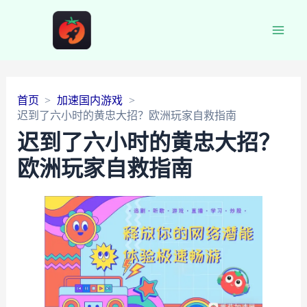
Main
Men
首页
加速国内游戏
迟到了六小时的黄忠大招？欧洲玩家自救指南
迟到了六小时的黄忠大招？
欧洲玩家自救指南