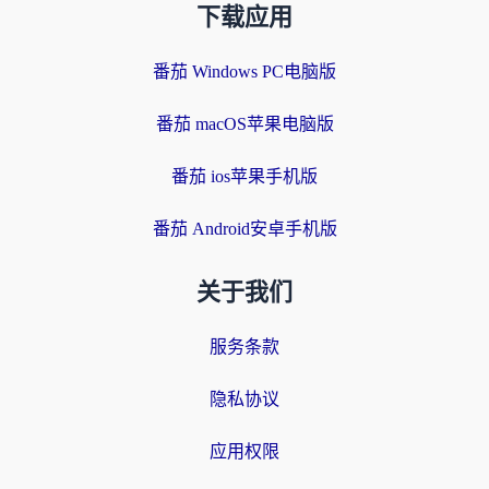
下载应用
番茄 Windows PC电脑版
番茄 macOS苹果电脑版
番茄 ios苹果手机版
番茄 Android安卓手机版
关于我们
服务条款
隐私协议
应用权限