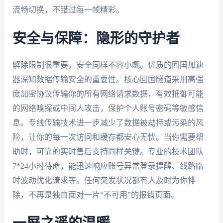
流畅切换，不错过每一帧精彩。
安全与保障：隐形的守护者
解除限制很重要，安全同样不容小觑。优质的回国加速
器深知数据传输安全的重要性。核心回国隧道采用高强
度加密协议传输你的所有网络请求数据，有效抵御可能
的网络嗅探或中间人攻击，保护个人账号密码等敏感信
息。专线传输技术进一步减少了数据被劫持或污染的风
险，让你的每一次访问和缓存都安心无忧。当你需要帮
助时，可靠的实时售后支持同样关键。专业的技术团队
7*24小时待命，能迅速响应账号异常登录提醒、线路临
时波动优化请求等。任何突发状况都有人及时为你排
除，不再是独自面对一片“不可用”的报错页面。