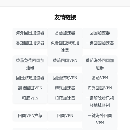
友情链接
海外回国加速器
番茄加速器
回国加速器
番茄回国加速器
免费回国游戏加
一键回国加速器
速器
番茄免费回国加
番茄回国VPN
番茄海外回国加
速器
速器
回国游戏加速器
回国游戏VPN
番茄VPN
翻墙回国VPN
游戏加速器
海外回国VPN
归雁VPN
归雁加速器
一键解除腾讯视
频地域限制
回国VPN推荐
回国VPN
一键海外回国
VPN