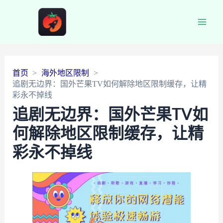
Main
Men
首页
海外地区限制
追剧无边界：国外芒果TV如何解除地区限制缓存，让精
彩永不掉线
追剧无边界：国外芒果TV如
何解除地区限制缓存，让精
彩永不掉线