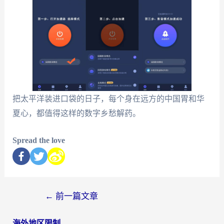
把太平洋装进口袋的日子，每个身在远方的中国胃和华
夏心，都值得这样的数字乡愁解药。
Spread the love
←
前一篇文章
海外地区限制