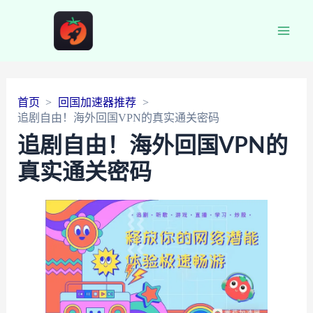
Main
Men
首页
回国加速器推荐
追剧自由！海外回国VPN的真实通关密码
追剧自由！海外回国VPN的
真实通关密码