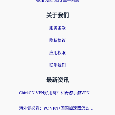
番茄 Android安卓手机版
关于我们
服务条款
隐私协议
应用权限
联系我们
最新资讯
ChickCN VPN好用吗？和奇游手游VPN对比哪个回国效果更好？海外党亲测实用指南
海外党必看：PC VPN+回国加速器怎么选？无缝访问国内资源全攻略