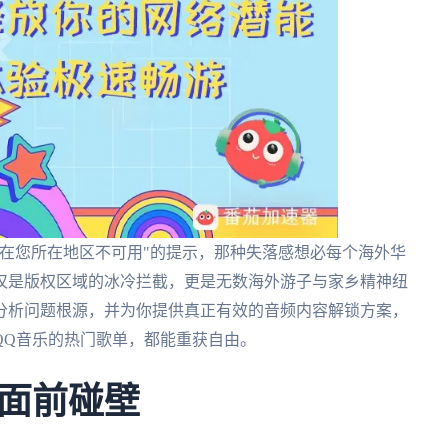
在您所在地区不可用"的提示，那种失落感想必每个海外华
仅是版权区域的冰冷拦截，更是无数海外游子与家乡精神纽
分析问题根源，并为你提供真正有效的音频内容解锁方案，
QQ音乐的热门歌单，都能重获自由。
面前碰壁