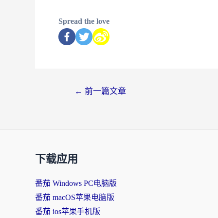
Spread the love
←
前一篇文章
下载应用
番茄 Windows PC电脑版
番茄 macOS苹果电脑版
番茄 ios苹果手机版