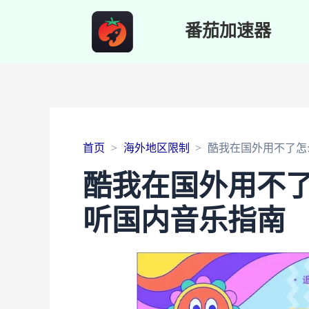
番茄加速器
首页
海外地区限制
酷我在国外用不了怎
酷我在国外用不
听国内音乐指南