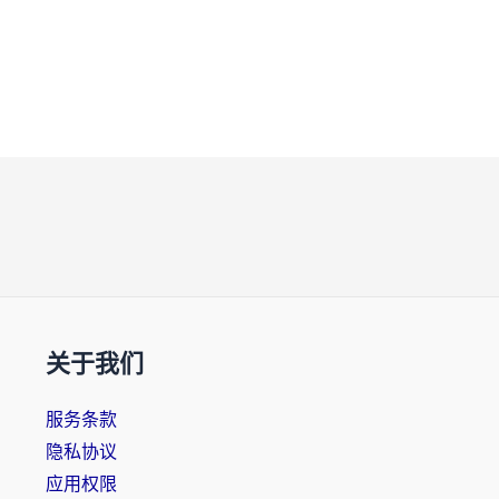
关于我们
服务条款
隐私协议
应用权限