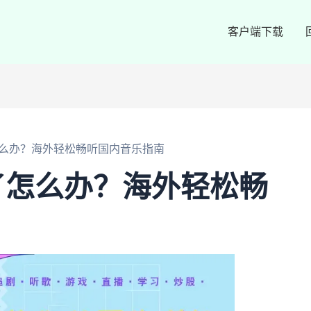
客户端下载
么办？海外轻松畅听国内音乐指南
了怎么办？海外轻松畅