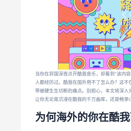
当你在异国深夜点开酷我音乐，却看到"该内容
人都经历过。酷我在国外用不了怎么办？这不
带被硬生生切断的痛点。别担心，本文将深入
让你无论是沉浸在酷我的千万曲库，还是畅享
为何海外的你在酷我