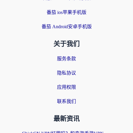
番茄 ios苹果手机版
番茄 Android安卓手机版
关于我们
服务条款
隐私协议
应用权限
联系我们
最新资讯