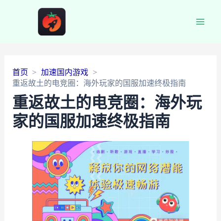
Main
Men
首页
加速国内游戏
重返故土的电竞圈：海外玩家的国服加速终极指南
重返故土的电竞圈：海外玩
家的国服加速终极指南