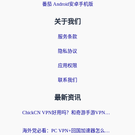
番茄 Android安卓手机版
关于我们
服务条款
隐私协议
应用权限
联系我们
最新资讯
ChickCN VPN好用吗？和奇游手游VPN对比哪个回国效果更好？海外党亲测实用指南
海外党必看：PC VPN+回国加速器怎么选？无缝访问国内资源全攻略