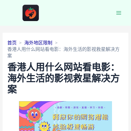
Main
Men
首页
海外地区限制
香港人用什么网站看电影：海外生活的影视救星解决方
案
香港人用什么网站看电影：
海外生活的影视救星解决方
案