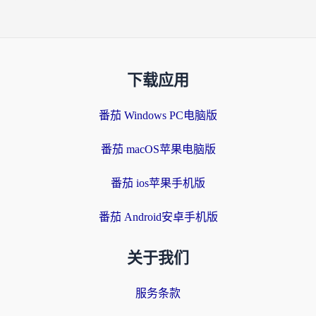
下载应用
番茄 Windows PC电脑版
番茄 macOS苹果电脑版
番茄 ios苹果手机版
番茄 Android安卓手机版
关于我们
服务条款