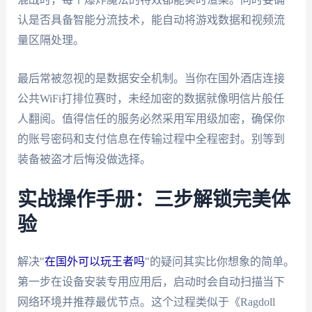
认是否具备智能分流技术，能自动将游戏数据和视频流
量区隔处理。
最后常被忽视的是数据安全机制。当你在国外酒店连接
公共WiFi打排位赛时，未经加密的数据就像明信片般任
人翻阅。值得信任的服务必然采用军用级加密，确保你
的账号密码和支付信息在传输过程中全程密封。别等到
装备被盗才后悔没做选择。
实战操作手册：三步解锁完美体
验
解决"
在国外可以玩王者吗
"的疑问其实比你想象的简单。
第一步在设备安装专用应用后，启动时会自动扫描当下
网络环境并推荐最优节点。这个过程类似于《Ragdoll