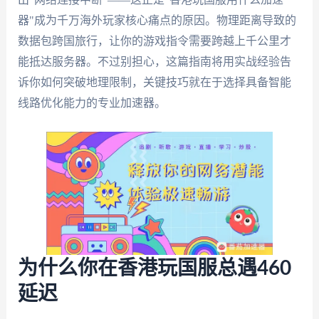
器"成为千万海外玩家核心痛点的原因。物理距离导致的
数据包跨国旅行，让你的游戏指令需要跨越上千公里才
能抵达服务器。不过别担心，这篇指南将用实战经验告
诉你如何突破地理限制，关键技巧就在于选择具备智能
线路优化能力的专业加速器。
为什么你在香港玩国服总遇460
延迟