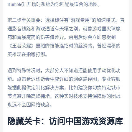
Rumble》开场时系统为你匹配最适合的地图。
第二步至关重要：选择标注有"游戏专用"的加速模式。普
通影音线路和游戏通道有天壤之别，就像游戏里火球魔
药和雷暴魔药的伤害值差异。启用后你会立即感受到
《王者荣耀》里貂蝉技能连招时的丝滑感，曾经漂移的
英雄现在指哪打哪。
遇到特殊情况时，大部分人不知道还能使用手动优化功
能。点击延迟诊断会生成详细的网络路径图，专业客服
能据此提供定制化解决方案，比如建议你切换特定城市
节点避开晚高峰拥堵，这种实时技术支持保障你的团战
永远不会因网络缺席。
隐藏关卡：访问中国游戏资源库