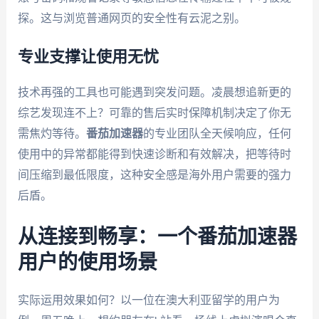
探。这与浏览普通网页的安全性有云泥之别。
专业支撑让使用无忧
技术再强的工具也可能遇到突发问题。凌晨想追新更的
综艺发现连不上？可靠的售后实时保障机制决定了你无
需焦灼等待。
番茄加速器
的专业团队全天候响应，任何
使用中的异常都能得到快速诊断和有效解决，把等待时
间压缩到最低限度，这种安全感是海外用户需要的强力
后盾。
从连接到畅享：一个番茄加速器
用户的使用场景
实际运用效果如何？以一位在澳大利亚留学的用户为