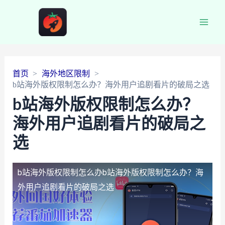
Main
Men
首页
海外地区限制
b站海外版权限制怎么办？海外用户追剧看片的破局之选
b站海外版权限制怎么办？
海外用户追剧看片的破局之
选
b站海外版权限制怎么办
b站海外版权限制怎么办？海
外用户追剧看片的破局之选