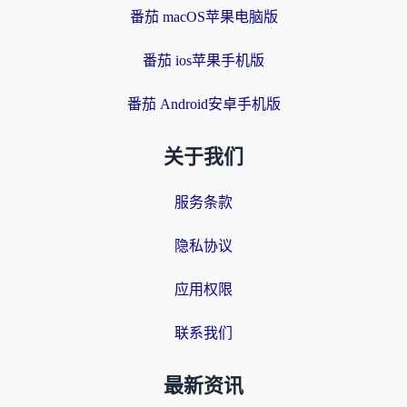
番茄 macOS苹果电脑版
番茄 ios苹果手机版
番茄 Android安卓手机版
关于我们
服务条款
隐私协议
应用权限
联系我们
最新资讯