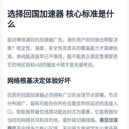
选择回国加速器 核心标准是什
么
面对琳琅满目的加速器广告，海外用户如何做出明智决
策？稳定性、速度、安全性及真实的覆盖能力才是硬标
准。单纯能连接早已不够用，能不能真正搞定香港爱奇
艺的地区锁和b站的播放卡顿才是关键考验。
网络根基决定体验好坏
优质的回国加速器必须拥有广泛的全球节点部署。节点
分布越广，越有可能在你所在位置找到低延迟的连接入
口。智能推荐最优线路功能此时尤为重要，它能根据你
当时的网络状况和目的地，毫秒级切换线路。
番茄加速
器
覆盖全球多个核心区域，无论是北美留学生公寓还是