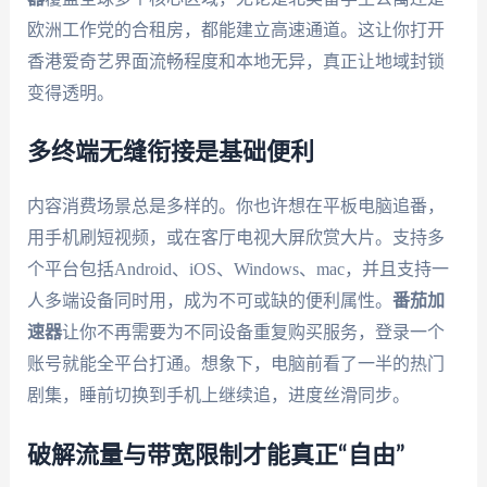
欧洲工作党的合租房，都能建立高速通道。这让你打开
香港爱奇艺界面流畅程度和本地无异，真正让地域封锁
变得透明。
多终端无缝衔接是基础便利
内容消费场景总是多样的。你也许想在平板电脑追番，
用手机刷短视频，或在客厅电视大屏欣赏大片。支持多
个平台包括Android、iOS、Windows、mac，并且支持一
人多端设备同时用，成为不可或缺的便利属性。
番茄加
速器
让你不再需要为不同设备重复购买服务，登录一个
账号就能全平台打通。想象下，电脑前看了一半的热门
剧集，睡前切换到手机上继续追，进度丝滑同步。
破解流量与带宽限制才能真正“自由”