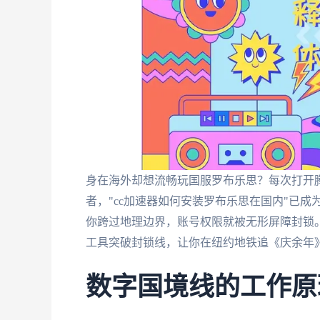
身在海外却想流畅玩国服罗布乐思？每次打开
者，"cc加速器如何安装罗布乐思在国内"已成
你跨过地理边界，账号权限就被无形屏障封锁
工具突破封锁线，让你在纽约地铁追《庆余年》
数字国境线的工作原