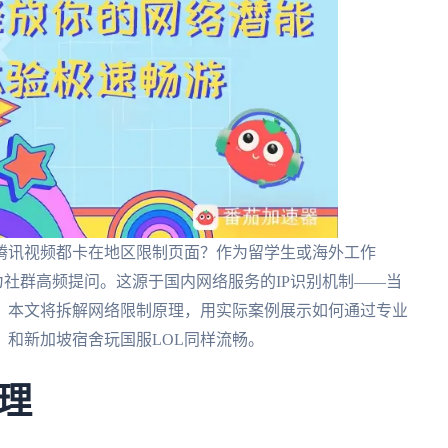
腾讯视频都卡在地区限制页面？作为留学生或海外工作
为社群高频提问。这源于国内网络服务的IP识别机制——当
。本文将拆解网络限制原理，用实际案例展示如何通过专业
和新加坡宿舍玩国服LOL同样流畅。
理