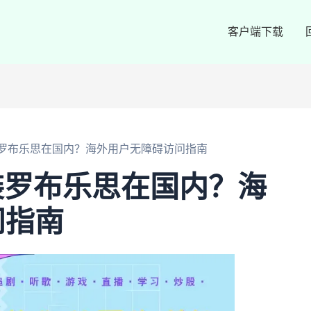
客户端下载
装罗布乐思在国内？海外用户无障碍访问指南
装罗布乐思在国内？海
问指南