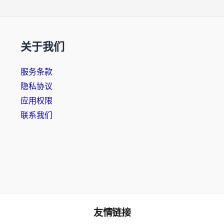
关于我们
服务条款
隐私协议
应用权限
联系我们
友情链接