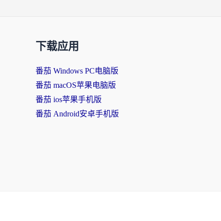
下载应用
番茄 Windows PC电脑版
番茄 macOS苹果电脑版
番茄 ios苹果手机版
番茄 Android安卓手机版