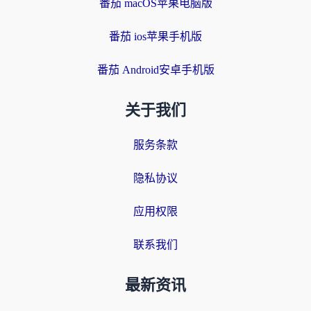
番茄 macOS苹果电脑版
番茄 ios苹果手机版
番茄 Android安卓手机版
关于我们
服务条款
隐私协议
应用权限
联系我们
最新资讯