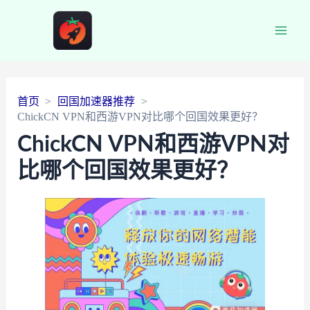
Main
Men
首页
回国加速器推荐
ChickCN VPN和西游VPN对比哪个回国效果更好？
ChickCN VPN和西游VPN对
比哪个回国效果更好？