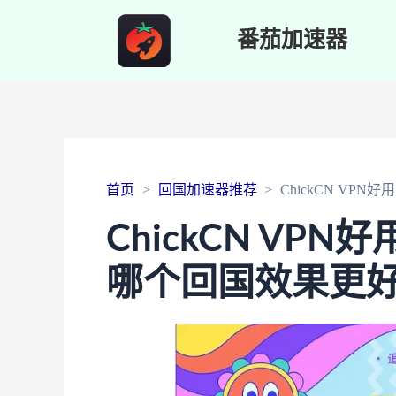
番茄加速器
首页
回国加速器推荐
ChickCN V
ChickCN VP
哪个回国效果更