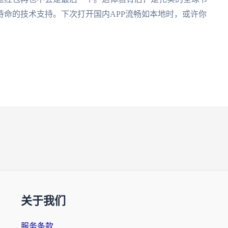
命的技术支持。下次打开国内APP流畅如本地时，或许你
关于我们
服务条款