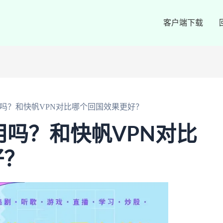
客户端下载
PN好用吗？和快帆VPN对比哪个回国效果更好？
N好用吗？和快帆VPN对比
好？