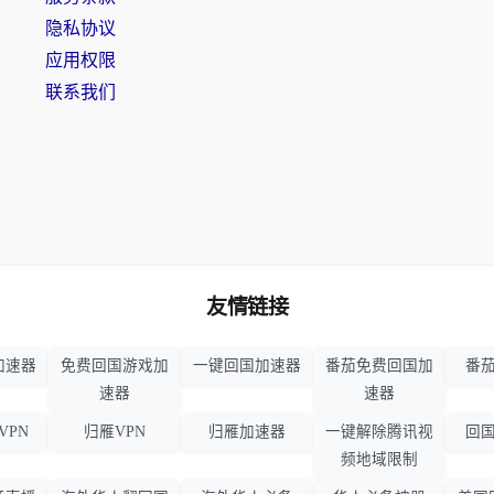
隐私协议
应用权限
联系我们
友情链接
加速器
免费回国游戏加
一键回国加速器
番茄免费回国加
番茄
速器
速器
VPN
归雁VPN
归雁加速器
一键解除腾讯视
回国
频地域限制