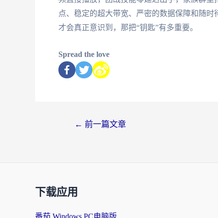
点、稳定的超大带宽、严密的数据保障和随时待
才会真正意识到，那把“钥匙”有多重要。
Spread the love
←
前一篇文章
下载应用
番茄 Windows PC电脑版