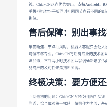
钱。ChickCN这点优势突出，
支持Android、
手机+笔记本+平板同时挂回国节点看不同的B
到位。
售后保障：别出事找
半夜断连、节点抽风时，机器人客服只会让人
可但不够专业。ChickCN背后有
专业的技术团
法加速，不到两小时技术团队就调通新增了适
务响应的及时性也是判断关键。
终极决策：要方便还
回到最初的问题：ChickCN VPN好用吗
靠谱，综合体验第一梯队。快帆作为老牌，基