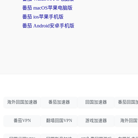
番茄 macOS苹果电脑版
番茄 ios苹果手机版
番茄 Android安卓手机版
海外回国加速器
番茄加速器
回国加速器
番茄回国
番茄VPN
翻墙回国VPN
游戏加速器
海外回国