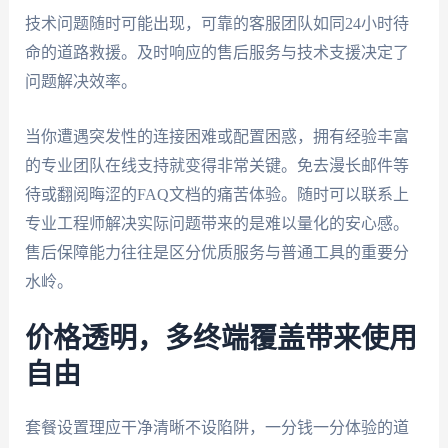
技术问题随时可能出现，可靠的客服团队如同24小时待
命的道路救援。及时响应的售后服务与技术支援决定了
问题解决效率。
当你遭遇突发性的连接困难或配置困惑，拥有经验丰富
的专业团队在线支持就变得非常关键。免去漫长邮件等
待或翻阅晦涩的FAQ文档的痛苦体验。随时可以联系上
专业工程师解决实际问题带来的是难以量化的安心感。
售后保障能力往往是区分优质服务与普通工具的重要分
水岭。
价格透明，多终端覆盖带来使用
自由
套餐设置理应干净清晰不设陷阱，一分钱一分体验的道