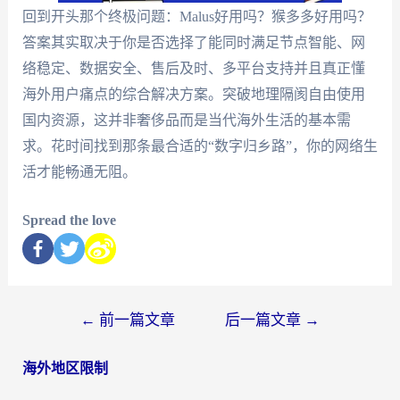
回到开头那个终极问题：Malus好用吗？猴多多好用吗？
答案其实取决于你是否选择了能同时满足节点智能、网
络稳定、数据安全、售后及时、多平台支持并且真正懂
海外用户痛点的综合解决方案。突破地理隔阂自由使用
国内资源，这并非奢侈品而是当代海外生活的基本需
求。花时间找到那条最合适的“数字归乡路”，你的网络生
活才能畅通无阻。
Spread the love
←
前一篇文章
后一篇文章
→
海外地区限制