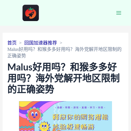
Main
Men
首页
回国加速器推荐
Malus好用吗？和猴多多好用吗？海外党解开地区限制的
正确姿势
Malus好用吗？和猴多多好
用吗？海外党解开地区限制
的正确姿势