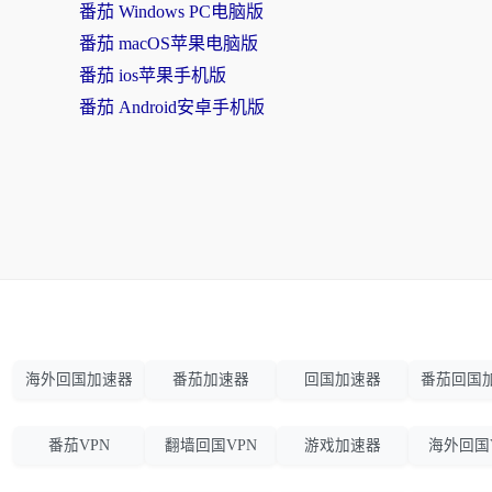
番茄 Windows PC电脑版
番茄 macOS苹果电脑版
番茄 ios苹果手机版
番茄 Android安卓手机版
海外回国加速器
番茄加速器
回国加速器
番茄回国
番茄VPN
翻墙回国VPN
游戏加速器
海外回国