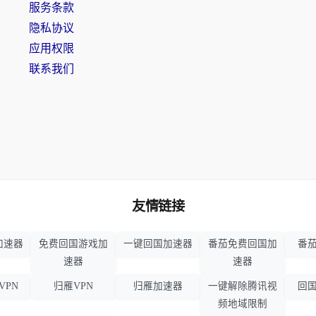
服务条款
隐私协议
应用权限
联系我们
友情链接
加速器
免费回国游戏加
一键回国加速器
番茄免费回国加
番茄
速器
速器
VPN
归雁VPN
归雁加速器
一键解除腾讯视
回国
频地域限制