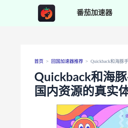
番茄加速器
首页
回国加速器推荐
Quickback
Quickback
国内资源的真实