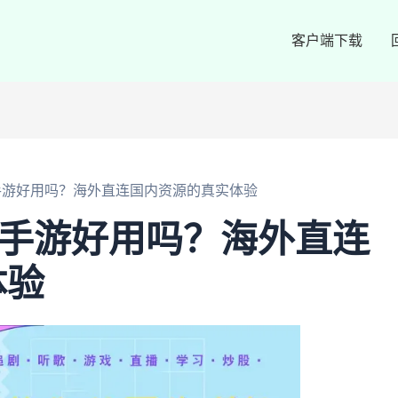
客户端下载
和海豚手游好用吗？海外直连国内资源的真实体验
和海豚手游好用吗？海外直连
体验