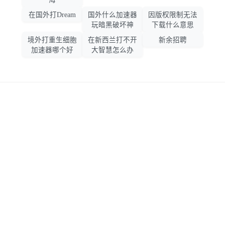
在国外打Dream
国外什么加速器
因版权限制无法
玩暗黑破坏神
下载什么意思
境外打重生细胞
在新西兰打不开
新余招聘
加速器哪个好
大智慧怎么办