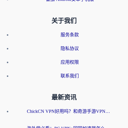
关于我们
服务条款
隐私协议
应用权限
联系我们
最新资讯
ChickCN VPN好用吗？和奇游手游VPN对比哪个回国效果更好？海外党亲测实用指南