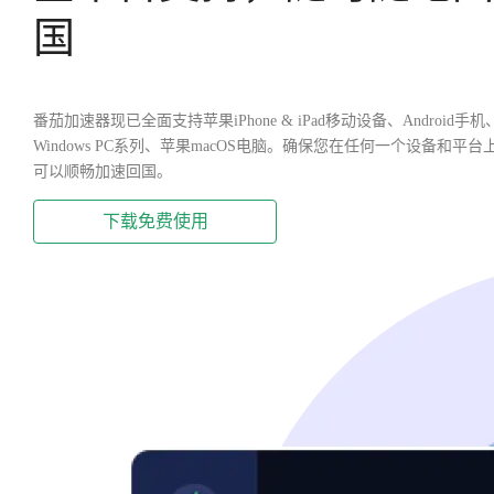
国
番茄加速器现已全面支持苹果iPhone & iPad移动设备、Android手机
Windows PC系列、苹果macOS电脑。确保您在任何一个设备和平台
可以顺畅加速回国。
下载免费使用