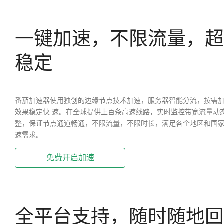
一键加速，不限流量，超
稳定
番茄加速器使用独创的边缘节点技术加速，服务器智能分流，按需
效果稳定快 速。在全球提供上百条高速线路，实时监控带宽流量动
整，保证节点通道畅通，不限流量，不限时长，满足各个地区和国
速需求。
免费开启加速
全平台支持，随时随地回