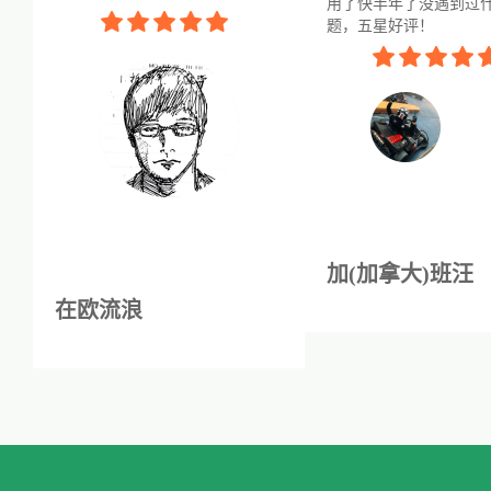
用了快半年了没遇到过
题，五星好评！
加(加拿大)班汪
在欧流浪