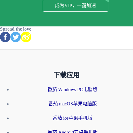
成为VIP，一键加速
Spread the love
下载应用
番茄 Windows PC电脑版
番茄 macOS苹果电脑版
番茄 ios苹果手机版
番茄 Android安卓手机版