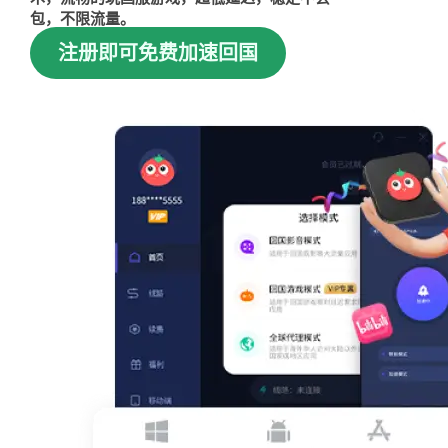
包，不限流量。
注册即可免费加速回国