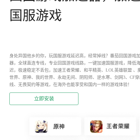
国服游戏
身处异国他乡的你，玩国服游戏延迟高，经常掉线？番茄回国游戏
器，全球直连专线，专业回国游戏线路，一键加速国服游戏，降低
迟，极速稳定不丢包，加速王者荣耀、和平精英、LOL英雄联盟 、
世界、原神、我的世界、永劫无间、阴阳师、逆水寒、剑网3、CF穿
线、无畏契约等游戏，在海外也能享受和国内一样的游戏体验！
立即安装