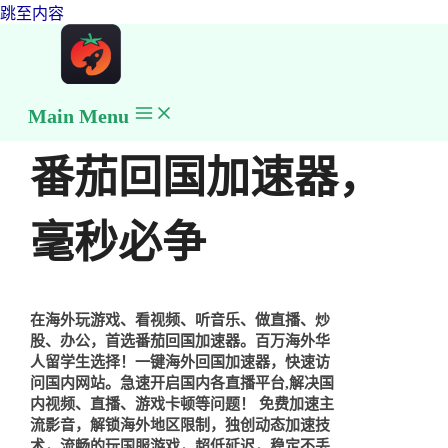
跳至内容
Main Menu
番茄回国加速器，
毫秒必争
在海外玩游戏、看视频、听音乐、做直播、炒
股、办公，首选番茄回国加速器。百万海外华
人留学生选择！一键海外回国加速器，快速访
问国内网站。急速开启国内各直播平台,解决国
内视频、直播、游戏卡顿等问题！ 免费加速主
流影音，解锁海外地区限制，独创动态加速技
术，流畅的玩国服游戏，超低延迟，稳定不丢