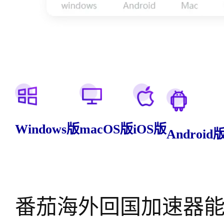
Windows版
macOS版
iOS版
Android
番茄海外回国加速器