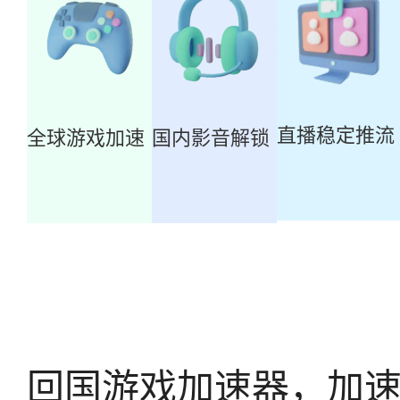
直播稳定推流
全球游戏加速
国内影音解锁
回国游戏加速器，加