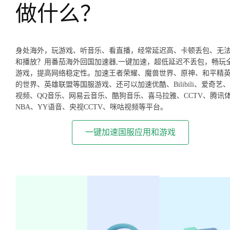
做什么？
身处海外，玩游戏、听音乐、看直播，经常延迟高、卡顿丢包、无
和播放？用番茄海外回国加速器,一键加速，超低延迟不丢包，畅玩
游戏，提高网络稳定性。加速王者荣耀、魔兽世界、原神、和平精
的世界、英雄联盟等国服游戏、还可以加速优酷、Bilibili、爱奇艺
视频、QQ音乐、网易云音乐、酷狗音乐、喜马拉雅、CCTV、腾讯
NBA、YY语音、央视CCTV、咪咕视频等平台。
一键加速国服应用和游戏