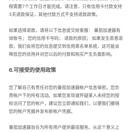
程需要7个工作日才能完成。请注意，只有信用卡付款支持
3天退款保证，其他付款方式不支持退款政策。
如果选择退款，请将以下信息提交给客服： 番茄加速器有
效账号； 您的信用卡号码； 退款的原因； 如果发生恶意退
款，我们会将您的信息提交到信用黑名单系统，这可能会
降低您的信用并对您以后的付款和购买产生负面影响。
6.可接受的使用政策
您了解自己有责任对您的番茄加速器帐户信息保密。您负
责帐户下的所有活动。如果您发现或怀疑某人未经您的授
权访问了您的帐户，建议您立即通知我们，以便我们撤销
您的帐户凭据并发布新帐户凭据。
番茄加速器旨在为所有用户提供最佳服务。从这个意义上