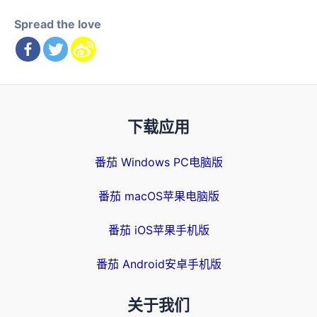
Spread the love
下载应用
番茄 Windows PC电脑版
番茄 macOS苹果电脑版
番茄 iOS苹果手机版
番茄 Android安卓手机版
关于我们