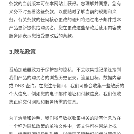
条款的当前版本可在本网站上获得。您理解并同意，您有
义务不时查看这些条款，以便随时了解当前的规则和义
务。有关条款的任何核心更改的通知将通过电子邮件或本
产品更新提供给购买者。您在更改这些条款后使用内容或
服务即表示您接受更改后的条款。
3.隐私政策
番茄加速器致力于保护您的隐私，不会收集或记录连接到
我们产品的购买者的浏览历史记录，流量目标，数据内容
或 DNS 查询。在您注册期间，我们可能会收集一些敏感的
个人信息，例如您的电子邮件地址和付款信息。我们仅收
集正确交付网站和服务所需的信息。
为了清晰和透明，我们将与数据收集相关的所有信息放在
一个称为隐私政策的单独文件中，该文件可在网站上找