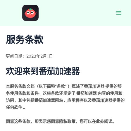
跳
至
Mai
内
容
Men
服务条款
更新日期：2023年2月1日
欢迎来到番茄加速器
本服务条款文档（以下简称“条款” ）概述了番茄加速器 提供的服
务使用条款和条件。这些条款还规定了 番茄加速器 内容的使用和
访问，其中包括番茄加速器网站，应用程序以及番茄加速器提供的
任何软件 。
同意这些条款，即表示您同意隐私政策，您可以在此处阅读。