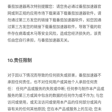
番茄加速器再次特别提醒您：请您务必通过番茄加速器官
网或到正规的应用市场下载渠道下载番茄加速器软件，请
勿通过第三方发您的链接下载番茄加速器软件，如您因通
过第三方发您的链接下载番茄加速器软件，导致下载的软
件存在病毒或木马等安全风险，造成您经济损失的，该责
任由您自行承担，与番茄加速器无关。
10.责任限制
对于因以下情况而导致的任何损失或损害，番茄加速器不
承担任何责任，也不对任何用户或其他个人承担任何责
任： 任何产品或服务的失败或中断; 任何参与制作本产品或
服务的第三方或其中包含的数据的任何作为或不作为; 与您
访问或使用，或无法访问或使用本产品的任何部分或其内
容有关的任何其他原因; 您在本产品或服务上的互动; 您未