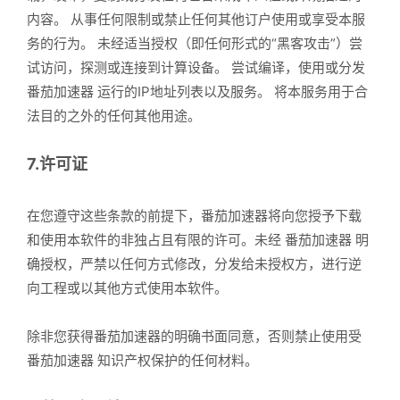
内容。 从事任何限制或禁止任何其他订户使用或享受本服
务的行为。 未经适当授权（即任何形式的“黑客攻击”）尝
试访问，探测或连接到计算设备。 尝试编译，使用或分发
番茄加速器 运行的IP地址列表以及服务。 将本服务用于合
法目的之外的任何其他用途。
7.许可证
在您遵守这些条款的前提下，番茄加速器将向您授予下载
和使用本软件的非独占且有限的许可。未经 番茄加速器 明
确授权，严禁以任何方式修改，分发给未授权方，进行逆
向工程或以其他方式使用本软件。
除非您获得番茄加速器的明确书面同意，否则禁止使用受
番茄加速器 知识产权保护的任何材料。