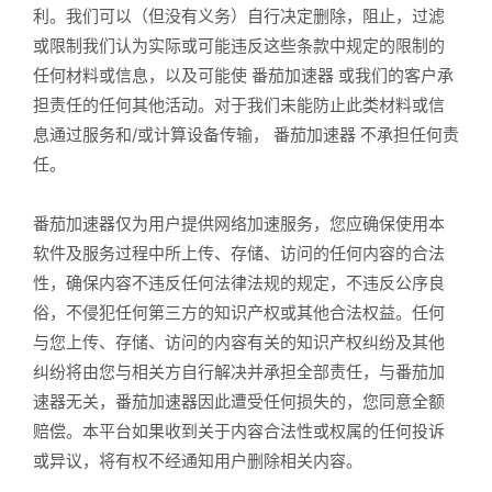
利。我们可以（但没有义务）自行决定删除，阻止，过滤
或限制我们认为实际或可能违反这些条款中规定的限制的
任何材料或信息，以及可能使 番茄加速器 或我们的客户承
担责任的任何其他活动。对于我们未能防止此类材料或信
息通过服务和/或计算设备传输， 番茄加速器 不承担任何责
任。
番茄加速器仅为用户提供网络加速服务，您应确保使用本
软件及服务过程中所上传、存储、访问的任何内容的合法
性，确保内容不违反任何法律法规的规定，不违反公序良
俗，不侵犯任何第三方的知识产权或其他合法权益。任何
与您上传、存储、访问的内容有关的知识产权纠纷及其他
纠纷将由您与相关方自行解决并承担全部责任，与番茄加
速器无关，番茄加速器因此遭受任何损失的，您同意全额
赔偿。本平台如果收到关于内容合法性或权属的任何投诉
或异议，将有权不经通知用户删除相关内容。