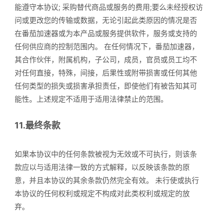
能遵守本协议; 采购替代商品或服务的费用;要么未经授权访
问或更改您的传输或数据，无论引起此类原因的情况是否
在番茄加速器或为本产品或服务提供软件，服务或支持的
任何供应商的控制范围内。 在任何情况下，番茄加速器，
其合作伙伴，附属机构，子公司，成员，官员或员工均不
对任何直接，特殊，间接，后果性或附带损害或任何其他
任何类型的损失或损害承担责任，即使他们有被告知其可
能性。上述规定不适用于适用法律禁止的范围。
11.最终条款
如果本协议中的任何条款被视为无效或不可执行，则该条
款应以与适用法律一致的方式解释，以反映该条款的原
意，并且本协议的其余条款仍然完全有效。 未行使或执行
本协议的任何权利或规定不构成对此类权利或规定的放
弃。