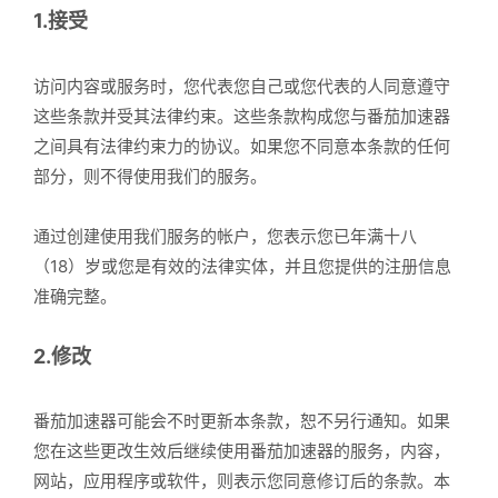
1.接受
访问内容或服务时，您代表您自己或您代表的人同意遵守
这些条款并受其法律约束。这些条款构成您与番茄加速器
之间具有法律约束力的协议。如果您不同意本条款的任何
部分，则不得使用我们的服务。
通过创建使用我们服务的帐户，您表示您已年满十八
（18）岁或您是有效的法律实体，并且您提供的注册信息
准确完整。
2.修改
番茄加速器可能会不时更新本条款，恕不另行通知。如果
您在这些更改生效后继续使用番茄加速器的服务，内容，
网站，应用程序或软件，则表示您同意修订后的条款。本