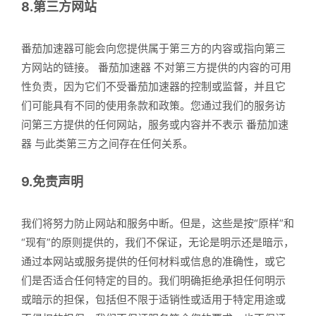
8.第三方网站
番茄加速器可能会向您提供属于第三方的内容或指向第三
方网站的链接。 番茄加速器 不对第三方提供的内容的可用
性负责，因为它们不受番茄加速器的控制或监督，并且它
们可能具有不同的使用条款和政策。您通过我们的服务访
问第三方提供的任何网站，服务或内容并不表示 番茄加速
器 与此类第三方之间存在任何关系。
9.免责声明
我们将努力防止网站和服务中断。但是，这些是按“原样”和
“现有”的原则提供的，我们不保证，无论是明示还是暗示，
通过本网站或服务提供的任何材料或信息的准确性，或它
们是否适合任何特定的目的。我们明确拒绝承担任何明示
或暗示的担保，包括但不限于适销性或适用于特定用途或