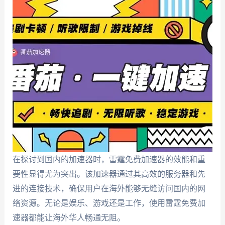
在探讨到国内的加速器时，雷霆免费加速器的效能和重
要性显得尤为突出。该加速器通过其高效的服务器和先
进的连接技术，确保用户在海外能够无缝访问国内的网
络资源。无论是娱乐、游戏还是工作，使用雷霆免费加
速器都能让海外华人畅通无阻。