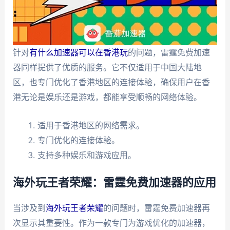
针对
有什么加速器可以在香港玩
的问题，雷霆免费加速
器同样提供了优质的服务。它不仅适用于中国大陆地
区，也专门优化了香港地区的连接体验，确保用户在香
港无论是娱乐还是游戏，都能享受顺畅的网络体验。
适用于香港地区的网络需求。
专门优化的连接体验。
支持多种娱乐和游戏应用。
海外玩王者荣耀：雷霆免费加速器的应用
当涉及到
海外玩王者荣耀
的问题时，雷霆免费加速器再
次显示其重要性。作为一款专门为游戏优化的加速器，