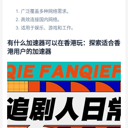
广泛覆盖多种网络需求。
高效连接国内网络。
适用于娱乐、游戏和工作。
有什么加速器可以在香港玩：探索适合香
港用户的加速器