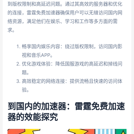
到版权限制和高延迟问题。通过其高效的服务器和优化
的连接，雷霆免费加速器确保用户可以无缝访问国内网
络资源，满足他们在娱乐、学习和工作等多方面的需
求。
畅享国内娱乐内容：绕过版权限制，访问国内影
视和音乐APP。
优化游戏体验：降低国服游戏的高延迟和掉线问
题。
高效稳定的网络连接：提供流畅且快速的访问体
验。
到国内的加速器：雷霆免费加速
器的效能探究