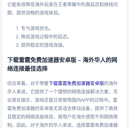
它能有效降低海外玩家在王者荣耀中的高延迟和掉线问
题，提供流畅的游戏体验。
专为游戏优化。
降低游戏过程中的延迟。
提供稳定的游戏连接。
下载雷霆免费加速器安卓版 – 海外华人的网
络连接最佳选择
综合来看，对于想要
下载雷霆免费加速器安卓版
的海外
华人来说，它提供了一个理想的网络连接解决方案，无
论是在娱乐、游戏还是日常使用国内APP的过程中。雷
霆免费加速器的安卓版尤其适合移动设备，提供了高效
且稳定的网络连接体验，使用户在海外感受不到网络限
制。因此，对于海外的华人来说，选择雷霆免费加速器