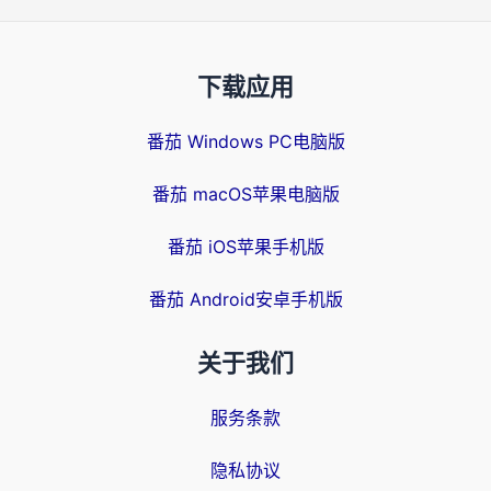
下载应用
番茄 Windows PC电脑版
番茄 macOS苹果电脑版
番茄 iOS苹果手机版
番茄 Android安卓手机版
关于我们
服务条款
隐私协议