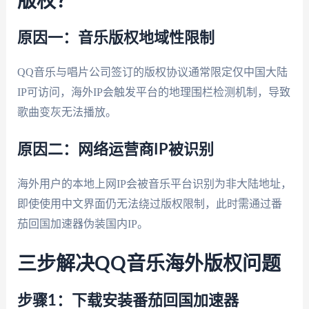
版权？
原因一：音乐版权地域性限制
QQ音乐与唱片公司签订的版权协议通常限定仅中国大陆
IP可访问，海外IP会触发平台的地理围栏检测机制，导致
歌曲变灰无法播放。
原因二：网络运营商IP被识别
海外用户的本地上网IP会被音乐平台识别为非大陆地址，
即使使用中文界面仍无法绕过版权限制，此时需通过番
茄回国加速器伪装国内IP。
三步解决QQ音乐海外版权问题
步骤1：下载安装番茄回国加速器