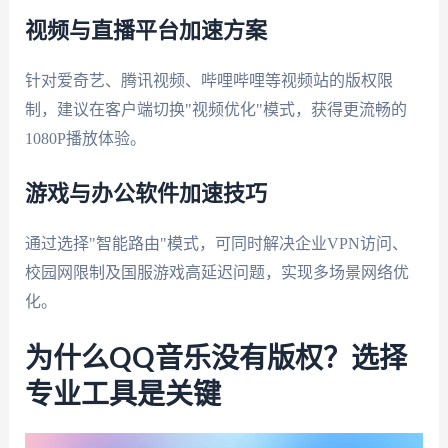
视频与直播平台加速方案
针对爱奇艺、腾讯视频、哔哩哔哩等视频站的版权限
制，建议在客户端切换"视频优化"模式，获得更流畅的
1080P播放体验。
游戏与办公软件加速技巧
通过选择"智能路由"模式，可同时解决企业VPN访问、
校园网限制及国服游戏高延迟问题，实现多场景网络优
化。
为什么QQ音乐没有版权？选择
专业工具是关键