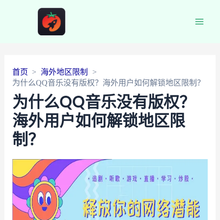
Main
Men
首页
海外地区限制
为什么QQ音乐没有版权？海外用户如何解锁地区限制？
为什么QQ音乐没有版权？
海外用户如何解锁地区限
制？