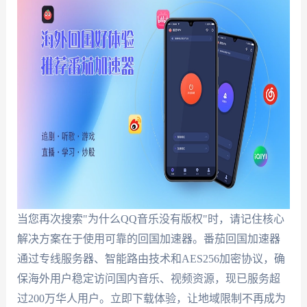
当您再次搜索"为什么QQ音乐没有版权"时，请记住核心
解决方案在于使用可靠的回国加速器。番茄回国加速器
通过专线服务器、智能路由技术和AES256加密协议，确
保海外用户稳定访问国内音乐、视频资源，现已服务超
过200万华人用户。立即下载体验，让地域限制不再成为