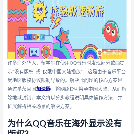
许多海外华人、留学生在使用QQ音乐时发现部分歌曲提
示"没有版权"或"仅限中国大陆播放"，这是由于音乐平台
受地区版权协议限制导致的。解决此问题的核心方案是
通过番茄回国
加速器
，将网络IP切换至中国大陆，从而解
除地域封锁。本文将以分步教程说明具体操作方法，并
扩展解析相关场景的解决方案。
为什么QQ音乐在海外显示没有