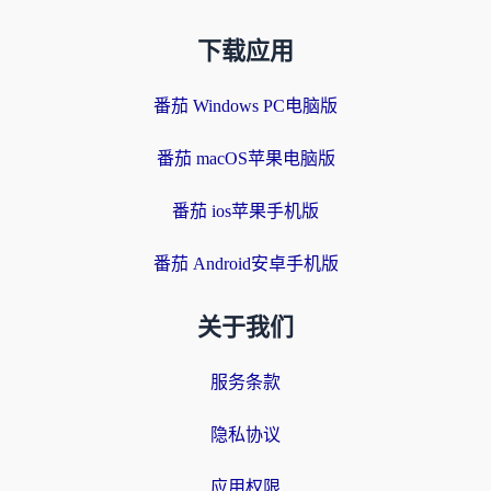
下载应用
番茄 Windows PC电脑版
番茄 macOS苹果电脑版
番茄 ios苹果手机版
番茄 Android安卓手机版
关于我们
服务条款
隐私协议
应用权限