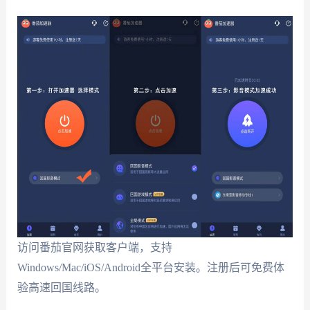
访问番茄官网获取客户端，支持
Windows/Mac/iOS/Android全平台安装。注册后可免费体
验高速回国线路。