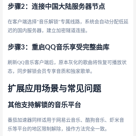
步骤2：连接中国大陆服务器节点
在客户端选择"音乐解锁"专属线路，系统会自动分配低延
迟的国内服务器，建立加密隧道连接。
步骤3：重启QQ音乐享受完整曲库
刷新QQ音乐客户端后，原本灰化的歌曲将恢复可播放状
态，同步解锁会员专享音质和独家歌单。
扩展应用场景与常见问题
其他支持解锁的音乐平台
番茄加速器同样适用于网易云音乐、酷狗音乐、虾米音
乐等平台的地区限制解除，操作方法完全一致。