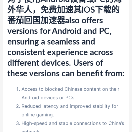
外华人，免费加速其iOS下载的
番茄回国加速器also offers
versions for Android and PC,
ensuring a seamless and
consistent experience across
different devices. Users of
these versions can benefit from:
Access to blocked Chinese content on their
Android devices or PCs.
Reduced latency and improved stability for
online gaming.
High-speed and stable connections to China’s
network.