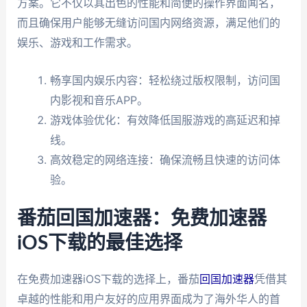
方案。它不仅以其出色的性能和简便的操作界面闻名，
而且确保用户能够无缝访问国内网络资源，满足他们的
娱乐、游戏和工作需求。
畅享国内娱乐内容：轻松绕过版权限制，访问国
内影视和音乐APP。
游戏体验优化：有效降低国服游戏的高延迟和掉
线。
高效稳定的网络连接：确保流畅且快速的访问体
验。
番茄回国加速器：免费加速器
iOS下载的最佳选择
在免费加速器iOS下载的选择上，番茄
回国加速器
凭借其
卓越的性能和用户友好的应用界面成为了海外华人的首