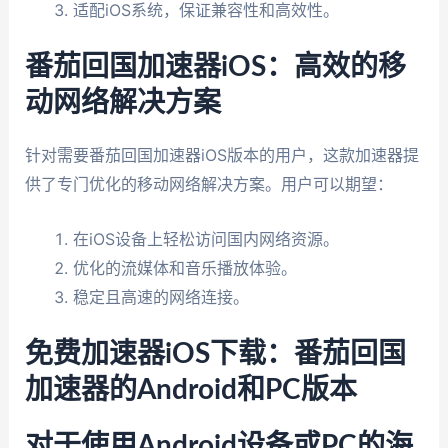
适配iOS系统，保证兼容性和高效性。
番茄回国加速器iOS：高效的移
动网络解决方案
针对需要番茄回国加速器iOS版本的用户，这款加速器提
供了专门优化的移动网络解决方案。用户可以期望：
在iOS设备上轻松访问国内网络资源。
优化的流媒体和音乐播放体验。
稳定且高速的网络连接。
免费加速器iOS下载：番茄回国
加速器的Android和PC版本
对于使用Android设备或PC的海