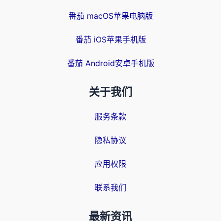
番茄 macOS苹果电脑版
番茄 iOS苹果手机版
番茄 Android安卓手机版
关于我们
服务条款
隐私协议
应用权限
联系我们
最新资讯