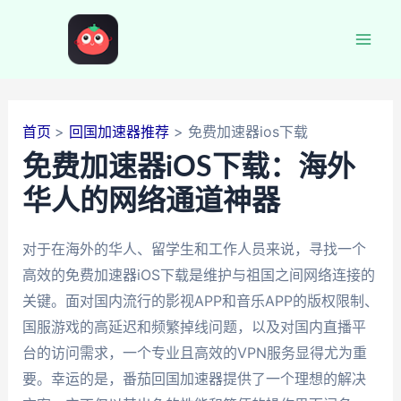
跳
至
Mai
内
容
Men
首页
回国加速器推荐
免费加速器ios下载
免费加速器iOS下载：海外
华人的网络通道神器
对于在海外的华人、留学生和工作人员来说，寻找一个
高效的免费加速器iOS下载是维护与祖国之间网络连接的
关键。面对国内流行的影视APP和音乐APP的版权限制、
国服游戏的高延迟和频繁掉线问题，以及对国内直播平
台的访问需求，一个专业且高效的VPN服务显得尤为重
要。幸运的是，番茄回国加速器提供了一个理想的解决