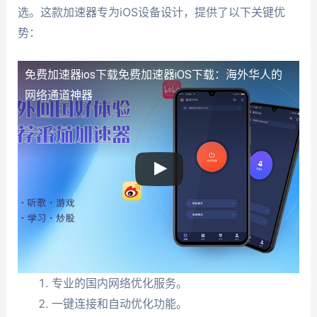
选。这款加速器专为iOS设备设计，提供了以下关键优
势：
免费加速器ios下载
免费加速器iOS下载：海外华人的
网络通道神器
专业的国内网络优化服务。
一键连接和自动优化功能。