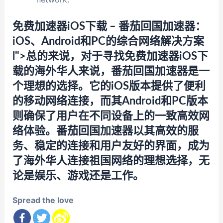
免费加速器iOS下载 – 番茄回国加速器：
iOS、Android和PC的综合网络解决方案
l">总的来说，对于寻找免费加速器iOS下
载的海外华人来说，番茄回国加速器是一
个理想的选择。它的iOS版本提供了便利
的移动网络连接，而其Android和PC版本
则确保了用户在不同设备上的一致高效网
络体验。番茄回国加速器以其高效的服
务、稳定的连接和用户友好的界面，成为
了海外华人连接祖国网络的理想选择，无
论是娱乐、游戏还是工作。
Spread the love