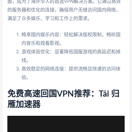
面，成为了海外华人的首选VPN解决方案。它通过高效
的服务器和优化的连接，确保用户无缝访问国内网络，
满足了众多娱乐、学习和工作上的需求。
畅享国内娱乐内容：轻松解决版权限制，畅听国
内音乐和观看影视。
游戏体验优化：显著降低国服游戏的高延迟和掉
线。
高效稳定的网络连接：提供流畅且快速的访问体
验。
免费高速回国VPN推荐：Tải 归
雁加速器