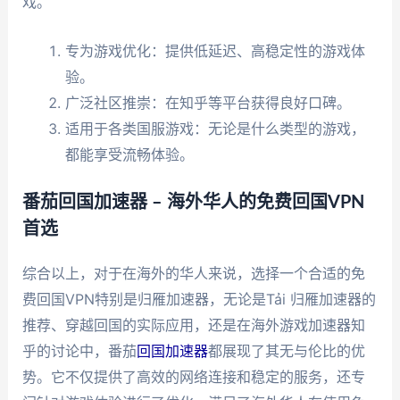
戏。
专为游戏优化：提供低延迟、高稳定性的游戏体
验。
广泛社区推崇：在知乎等平台获得良好口碑。
适用于各类国服游戏：无论是什么类型的游戏，
都能享受流畅体验。
番茄回国加速器 – 海外华人的免费回国VPN
首选
综合以上，对于在海外的华人来说，选择一个合适的免
费回国VPN特别是归雁加速器，无论是Tải 归雁加速器的
推荐、穿越回国的实际应用，还是在海外游戏加速器知
乎的讨论中，番茄
回国加速器
都展现了其无与伦比的优
势。它不仅提供了高效的网络连接和稳定的服务，还专