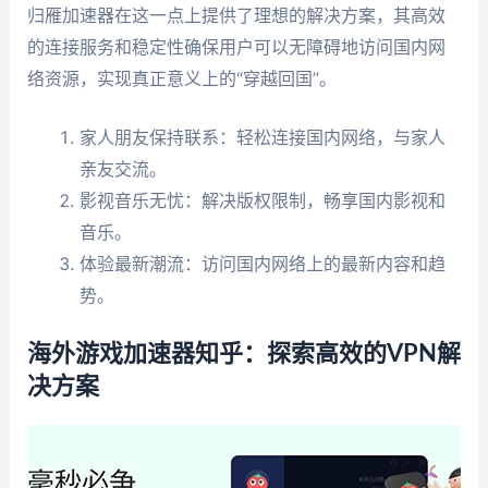
归雁加速器在这一点上提供了理想的解决方案，其高效
的连接服务和稳定性确保用户可以无障碍地访问国内网
络资源，实现真正意义上的“穿越回国”。
家人朋友保持联系：轻松连接国内网络，与家人
亲友交流。
影视音乐无忧：解决版权限制，畅享国内影视和
音乐。
体验最新潮流：访问国内网络上的最新内容和趋
势。
海外游戏加速器知乎：探索高效的VPN解
决方案