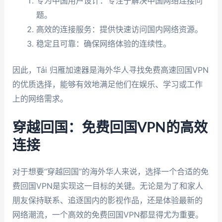
专为中国用户设计：专注于解决中国网络连接问
题。
高效的连接服务：提供快速访问国内网络资源。
稳定且可靠：确保网络体验的连续性。
因此，Tải 归雁加速器是海外华人寻找免费高速回国VPN
的优质选择，能够有效地满足他们在娱乐、学习或工作
上的网络需求。
穿越回国：免费回国VPN的高效
连接
对于想要“穿越回国”的海外华人来说，选择一个合适的免
费回国VPN是实现这一目标的关键。无论是为了和家人
朋友保持联系、追逐国内的影视作品，还是体验最新的
网络潮流，一个高效的免费回国VPN都显得尤为重要。