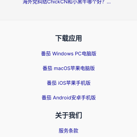
海外党纠结ChickCN和小黑牛哪个好？一篇帮你选对回国加速器的实用指南
下载应用
番茄 Windows PC电脑版
番茄 macOS苹果电脑版
番茄 iOS苹果手机版
番茄 Android安卓手机版
关于我们
服务条款