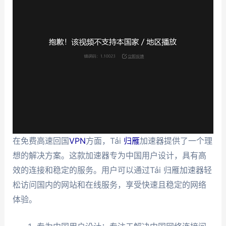
在免费高速回国
VPN
方面，Tải
归雁
加速器提供了一个理
想的解决方案。这款加速器专为中国用户设计，具有高
效的连接和稳定的服务。用户可以通过Tải 归雁加速器轻
松访问国内的网站和在线服务，享受快速且稳定的网络
体验。