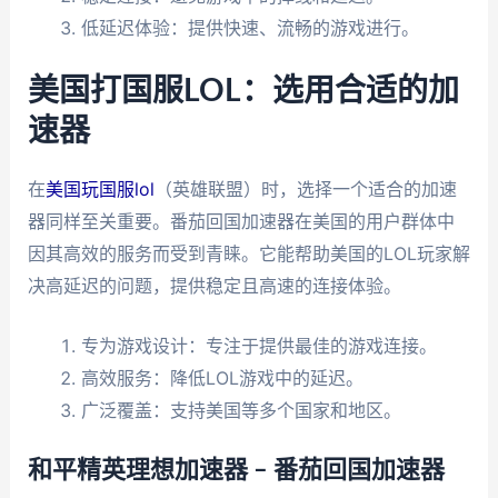
低延迟体验：提供快速、流畅的游戏进行。
美国打国服LOL：选用合适的加
速器
在
美国玩国服lol
（英雄联盟）时，选择一个适合的加速
器同样至关重要。番茄回国加速器在美国的用户群体中
因其高效的服务而受到青睐。它能帮助美国的LOL玩家解
决高延迟的问题，提供稳定且高速的连接体验。
专为游戏设计：专注于提供最佳的游戏连接。
高效服务：降低LOL游戏中的延迟。
广泛覆盖：支持美国等多个国家和地区。
和平精英理想加速器 – 番茄回国加速器