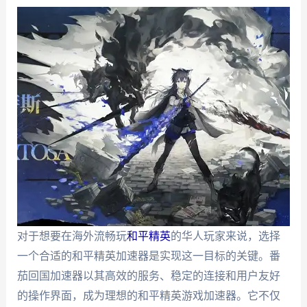
对于想要在海外流畅玩
和平精英
的华人玩家来说，选择
一个合适的和平精英加速器是实现这一目标的关键。番
茄回国加速器以其高效的服务、稳定的连接和用户友好
的操作界面，成为理想的和平精英游戏加速器。它不仅