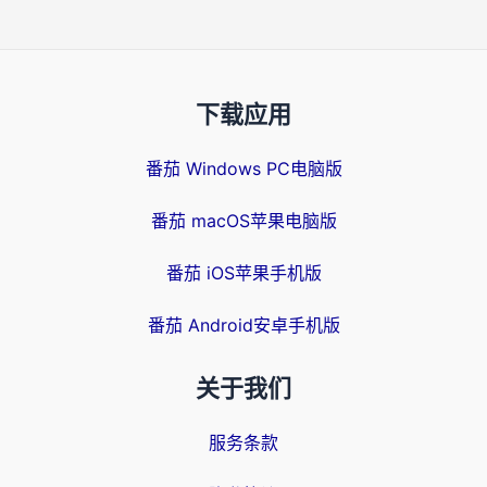
下载应用
番茄 Windows PC电脑版
番茄 macOS苹果电脑版
番茄 iOS苹果手机版
番茄 Android安卓手机版
关于我们
服务条款