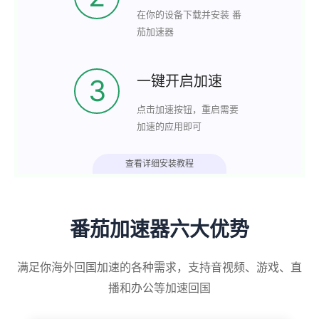
在你的设备下载并安装 番
茄加速器
一键开启加速
3
点击加速按钮，重启需要
加速的应用即可
查看详细安装教程
番茄加速器六大优势
满足你海外回国加速的各种需求，支持音视频、游戏、直
播和办公等加速回国