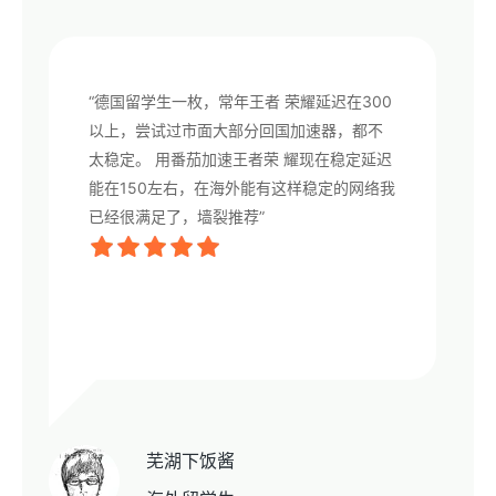
“德国留学生一枚，常年王者 荣耀延迟在300
以上，尝试过市面大部分回国加速器，都不
太稳定。 用番茄加速王者荣 耀现在稳定延迟
能在150左右，在海外能有这样稳定的网络我
已经很满足了，墙裂推荐”
芜湖下饭酱