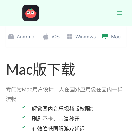
跳
至
Mai
内
容
Men
Android
iOS
Windows
Mac
Mac版下载
专门为Mac用户设计，人在国外应用像在国内一样
流畅
解锁国内音乐视频版权限制
刷剧不卡，高清秒开
有效降低国服游戏延迟