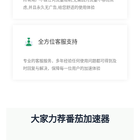
虑,并且永久无广告,给您舒适的使用体验
全方位客服支持
专业的客服服务，多年经验任何使用问题都可得到及
时回复与解决，保障每一位用户的加速体验
大家力荐番茄加速器