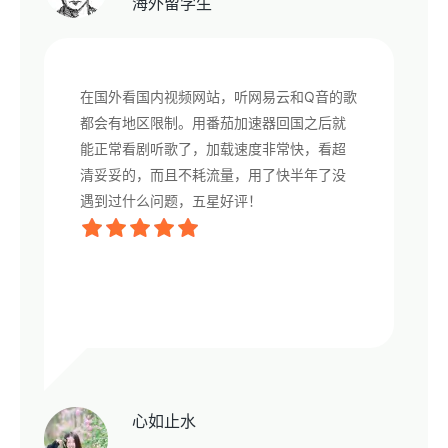
海外留学生
在国外看国内视频网站，听网易云和Q音的歌
都会有地区限制。用番茄加速器回国之后就
能正常看剧听歌了，加载速度非常快，看超
清妥妥的，而且不耗流量，用了快半年了没
遇到过什么问题，五星好评！
心如止水