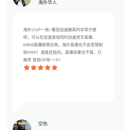
海外华人
海外小UP一枚~番茄加速器真的非常方便
呀，可以在加速游戏同时加速虎牙直播、
bilibili直播姬等应用，海外直播也不会受限制
啦hhhh！速度还挺的，直播效果也不错，已
推荐 其他UP用~>3<
空色