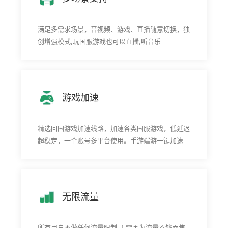
满足多需求场景，音视频、游戏、直播随意切换，独
创增强模式,玩国服游戏也可以直播,听音乐
游戏加速
精选回国游戏加速线路，加速各类国服游戏，低延迟
超稳定，一个账号多平台使用。手游端游一键加速
无限流量
所有用户不做任何流量限制,无需因为流量不够而焦