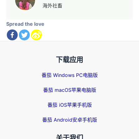
海外社畜
Spread the love
下载应用
番茄 Windows PC电脑版
番茄 macOS苹果电脑版
番茄 iOS苹果手机版
番茄 Android安卓手机版
关于我们