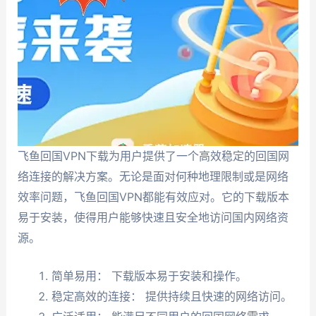
飞鱼回国VPN下载为用户提供了一个高效稳定的回国网
络连接的解决方案。无论是面对何种地理限制或是网络
效率问题，飞鱼回国VPN都能有效应对。它的下载版本
易于安装，使得用户能够快速且安全地访问国内网络资
源。
简单易用： 下载版本易于安装和操作。
稳定高效的连接： 提供持续且快速的网络访问。