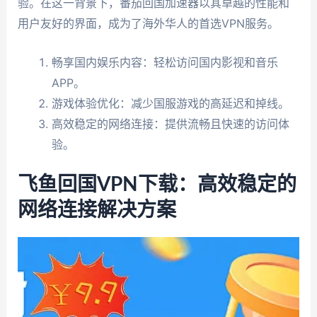
验。在这一背景下，番茄回国加速器以其卓越的性能和
用户友好的界面，成为了海外华人的首选VPN服务。
畅享国内娱乐内容：轻松访问国内影视和音乐
APP。
游戏体验优化：减少国服游戏的高延迟和掉线。
高效稳定的网络连接：提供流畅且快速的访问体
验。
飞鱼回国VPN下载：高效稳定的
网络连接解决方案