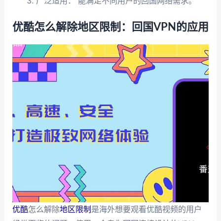
广泛适用： 能满足不同用户的回国网络需求。
优酷怎么解除地区限制：回国VPN的应用
优酷
怎么解除
地区限制
是海外想要观看优酷视频的用户