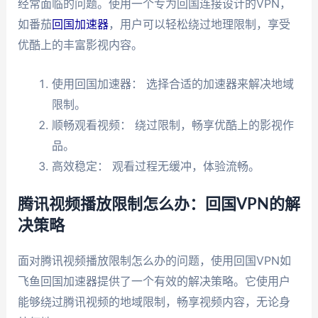
经常面临的问题。使用一个专为回国连接设计的VPN，
如番茄
回国加速器
，用户可以轻松绕过地理限制，享受
优酷上的丰富影视内容。
使用回国加速器： 选择合适的加速器来解决地域
限制。
顺畅观看视频： 绕过限制，畅享优酷上的影视作
品。
高效稳定： 观看过程无缓冲，体验流畅。
腾讯视频播放限制怎么办：回国VPN的解
决策略
面对腾讯视频播放限制怎么办的问题，使用回国VPN如
飞鱼回国加速器提供了一个有效的解决策略。它使用户
能够绕过腾讯视频的地域限制，畅享视频内容，无论身