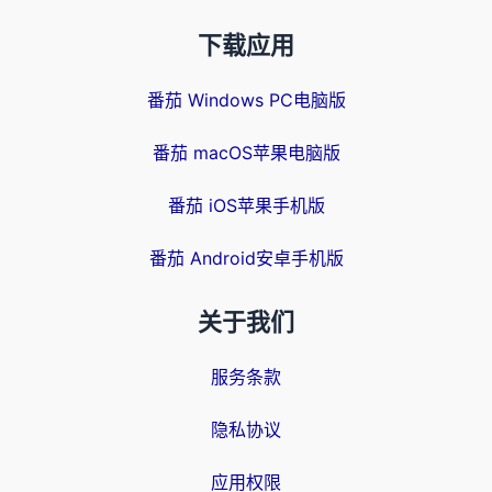
下载应用
番茄 Windows PC电脑版
番茄 macOS苹果电脑版
番茄 iOS苹果手机版
番茄 Android安卓手机版
关于我们
服务条款
隐私协议
应用权限