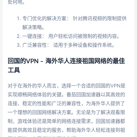
处何地。
专门优化的解决方案： 针对腾讯视频的限制提供
解决策略。
一键连接： 用户轻松访问被限制的视频内容。
广泛兼容性： 适用于多种设备和操作系统。
回国的VPN – 海外华人连接祖国网络的最佳
工具
对于在海外的华人而言，选择一个合适的回国的VPN是
实现顺畅网络体验的关键。番茄回国加速器以其高效的
连接、稳定的性能和广泛的兼容性，为海外华人提供了
一个理想的回国网络解决方案。无论是为了解决观看限
制、游戏体验还是简单的网络连接需求，回国加速器都
能提供高效且稳定的服务，帮助海外华人轻松连接到祖