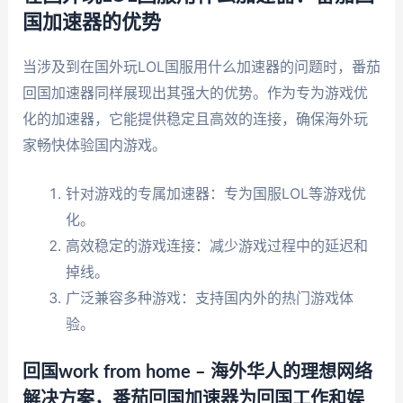
国加速器的优势
当涉及到在国外玩LOL国服用什么加速器的问题时，番茄
回国加速器同样展现出其强大的优势。作为专为游戏优
化的加速器，它能提供稳定且高效的连接，确保海外玩
家畅快体验国内游戏。
针对游戏的专属加速器：专为国服LOL等游戏优
化。
高效稳定的游戏连接：减少游戏过程中的延迟和
掉线。
广泛兼容多种游戏：支持国内外的热门游戏体
验。
回国work from home – 海外华人的理想网络
解决方案，番茄回国加速器为回国工作和娱