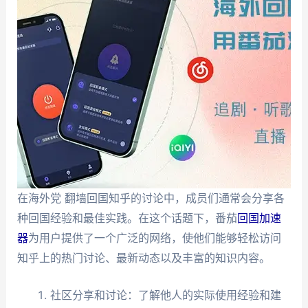
在海外党 翻墙回国知乎的讨论中，成员们通常会分享各
种回国经验和最佳实践。在这个话题下，番茄
回国加速
器
为用户提供了一个广泛的网络，使他们能够轻松访问
知乎上的热门讨论、最新动态以及丰富的知识内容。
社区分享和讨论：了解他人的实际使用经验和建