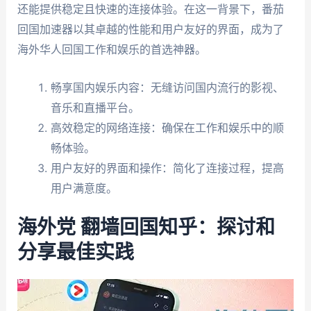
还能提供稳定且快速的连接体验。在这一背景下，番茄
回国加速器以其卓越的性能和用户友好的界面，成为了
海外华人回国工作和娱乐的首选神器。
畅享国内娱乐内容：无缝访问国内流行的影视、
音乐和直播平台。
高效稳定的网络连接：确保在工作和娱乐中的顺
畅体验。
用户友好的界面和操作：简化了连接过程，提高
用户满意度。
海外党 翻墙回国知乎：探讨和
分享最佳实践