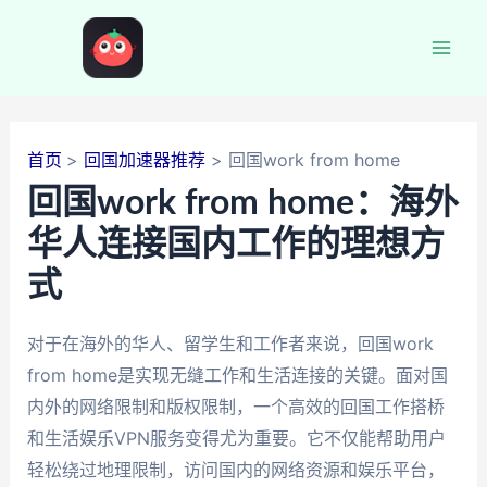
跳
至
Mai
内
容
Men
首页
回国加速器推荐
回国work from home
回国work from home：海外
华人连接国内工作的理想方
式
对于在海外的华人、留学生和工作者来说，回国work
from home是实现无缝工作和生活连接的关键。面对国
内外的网络限制和版权限制，一个高效的回国工作搭桥
和生活娱乐VPN服务变得尤为重要。它不仅能帮助用户
轻松绕过地理限制，访问国内的网络资源和娱乐平台，