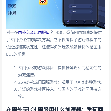
对于在
国外怎么玩国服lol
的问题，番茄回国加速器提供
了专门优化过的解决方案。它不仅确保了游戏过程中的
低延迟和高稳定性，还使得海外玩家能够畅快体验国服
LOL的乐趣。
专门优化的游戏体验：提供低延迟和高稳定性的
游戏连接。
支持多款热门国服游戏：适用于LOL等多种游戏。
广泛的游戏社区接入：与国内的游戏社区保持连
接。
在国外玩LOL国服用什么加速器：番茄回