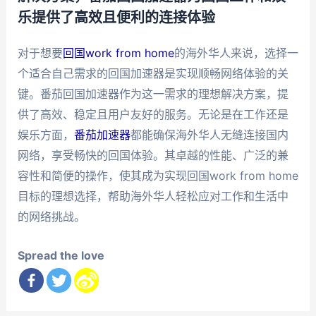
乐提供了高效且便利的连接体验
对于想要
回国work from home
的海外华人来说，选择一
个适合自己需求的回国加速器是实现顺畅网络体验的关
键。番茄回国加速器作为这一需求的理想解决方案，提
供了高效、稳定且用户友好的服务。无论是在工作还是
娱乐方面，
番茄加速器
都能确保海外华人无缝连接国内
网络，享受畅快的回国体验。其卓越的性能、广泛的兼
容性和简便的操作，使其成为实现回国work from home
目标的理想选择，帮助海外华人轻松应对工作和生活中
的网络挑战。
Spread the love