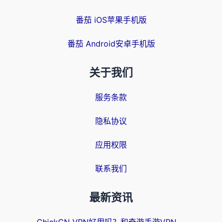
番茄 iOS苹果手机版
番茄 Android安卓手机版
关于我们
服务条款
隐私协议
应用权限
联系我们
最新资讯