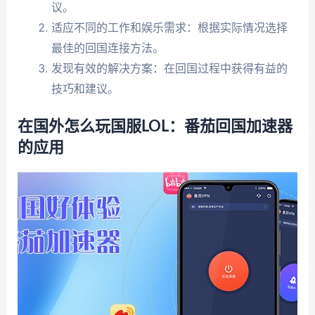
议。
适应不同的工作和娱乐需求：根据实际情况选择
最佳的回国连接方法。
发现有效的解决方案：在回国过程中获得有益的
技巧和建议。
在国外怎么玩国服LOL：番茄回国加速器
的应用