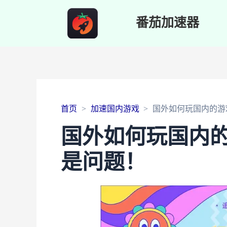
番茄加速器
首页
加速国内游戏
国外如何玩国内的游
国外如何玩国内
是问题！