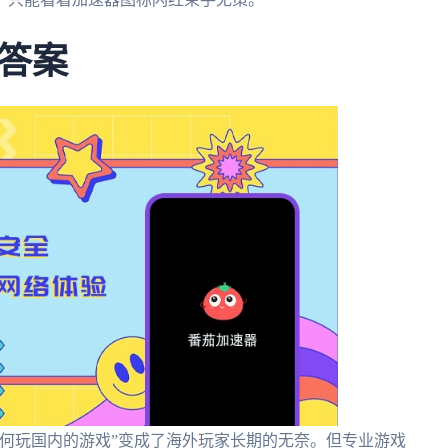
答案
何玩国内的游戏”变成了海外玩家长期的无奈。但专业游戏