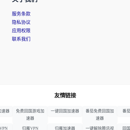
服务条款
隐私协议
应用权限
联系我们
友情链接
加速器
免费回国游戏加
一键回国加速器
番茄免费回国加
番茄
速器
速器
VPN
归雁VPN
归雁加速器
一键解除腾讯视
回国