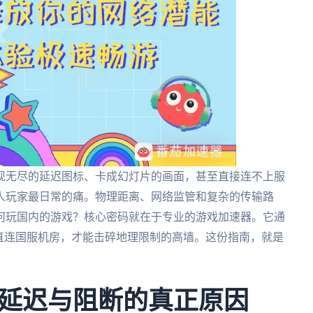
现无尽的延迟图标、卡成幻灯片的画面，甚至直接连不上服
人玩家最日常的痛。物理距离、网络监管和复杂的传输路
何玩国内的游戏？核心密码就在于专业的游戏加速器。它通
直连国服机房，才能击碎地理限制的高墙。这份指南，就是
延迟与阻断的真正原因