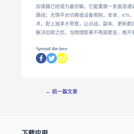
加速器已经成为最优解。它能重建一条直连通
路线；无惧平台切换或设备限制，安卓、iOS、W
术，配上独享大带宽，让对战、副本、更新都
解决后顾之忧。当物理距离不再是壁垒，推开
Spread the love
←
前一篇文章
下载应用