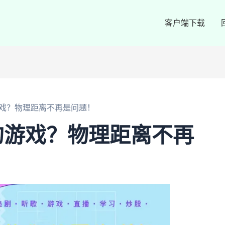
客户端下载
戏？物理距离不再是问题！
的游戏？物理距离不再