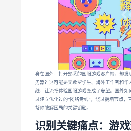
身在国外，打开熟悉的国服游戏客户端，却发
务器？这可能是无数留学生、海外工作者和华
线，让流畅体验国服游戏变成了奢望。国外如
过建立优化过的“网络专线”，绕过拥堵节点，
帮你破解困局的关键钥匙。
识别关键痛点：游戏