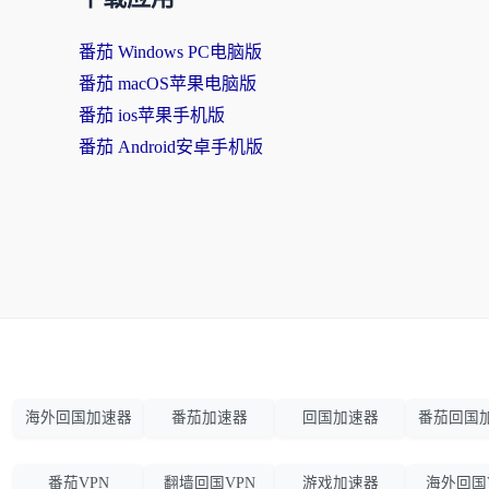
番茄 Windows PC电脑版
番茄 macOS苹果电脑版
番茄 ios苹果手机版
番茄 Android安卓手机版
海外回国加速器
番茄加速器
回国加速器
番茄回国
番茄VPN
翻墙回国VPN
游戏加速器
海外回国