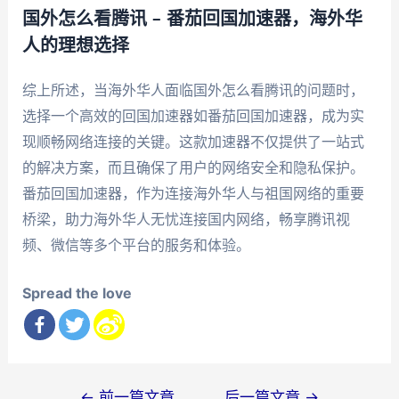
国外怎么看腾讯 – 番茄回国加速器，海外华
人的理想选择
综上所述，当海外华人面临国外怎么看腾讯的问题时，
选择一个高效的回国加速器如番茄回国加速器，成为实
现顺畅网络连接的关键。这款加速器不仅提供了一站式
的解决方案，而且确保了用户的网络安全和隐私保护。
番茄回国加速器，作为连接海外华人与祖国网络的重要
桥梁，助力海外华人无忧连接国内网络，畅享腾讯视
频、微信等多个平台的服务和体验。
Spread the love
文
←
前一篇文章
后一篇文章
→