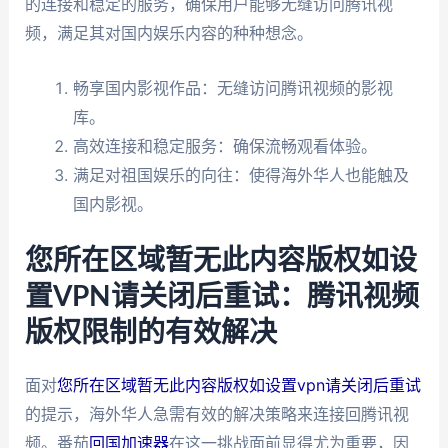
的连接和稳定的服务，确保用户能够无缝访问腾讯视
频，满足其对国内娱乐内容的种种想念。
畅享国内影视作品：无缝访问腾讯视频的影视
库。
高效连接和稳定服务：确保流畅观看体验。
满足对祖国娱乐的向往：使得海外华人也能触及
国内影视。
您所在区域暂无此内容版权如设
置VPN请关闭后重试：腾讯视频
版权限制的有效解决
面对
您所在区域暂无此内容版权如设置vpn请关闭后重试
的提示，海外华人急需有效的解决策略来连接回腾讯视
频。番茄
回国加速器
在这一挑战面前显得尤为重要，因