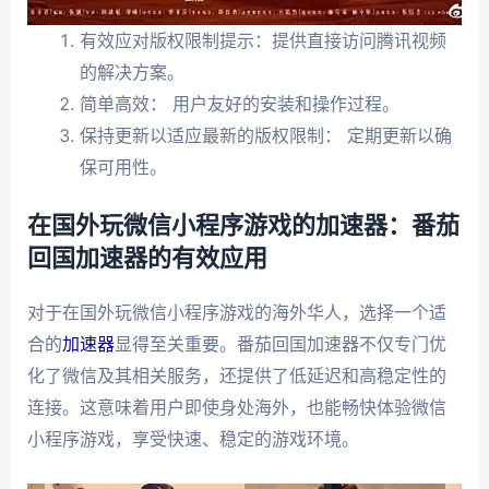
有效应对版权限制提示：提供直接访问腾讯视频
的解决方案。
简单高效： 用户友好的安装和操作过程。
保持更新以适应最新的版权限制： 定期更新以确
保可用性。
在国外玩微信小程序游戏的加速器：番茄
回国加速器的有效应用
对于在国外玩微信小程序游戏的海外华人，选择一个适
合的
加速器
显得至关重要。番茄回国加速器不仅专门优
化了微信及其相关服务，还提供了低延迟和高稳定性的
连接。这意味着用户即使身处海外，也能畅快体验微信
小程序游戏，享受快速、稳定的游戏环境。