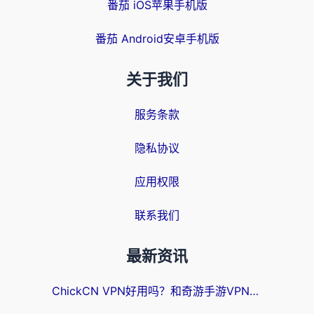
番茄 iOS苹果手机版
番茄 Android安卓手机版
关于我们
服务条款
隐私协议
应用权限
联系我们
最新资讯
ChickCN VPN好用吗？和奇游手游VPN对比哪个回国效果更好？海外党亲测实用指南