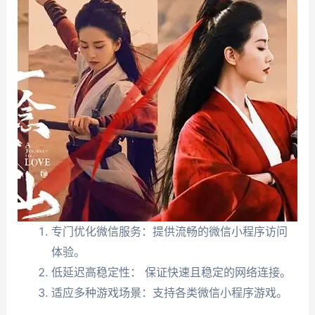
专门优化微信服务：提供流畅的微信小程序访问
体验。
低延迟高稳定性： 保证快速且稳定的网络连接。
适应多种游戏场景：支持各类微信小程序游戏。