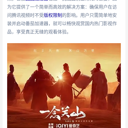
为它提供了一个简单而高效的解决方案：确保用户在访
问腾讯视频时不受
版权限制
的影响。用户只需简单地安
装并启动番茄加速器，就可以畅快观赏国内热门影视作
品，享受真正无缝的观看体验。