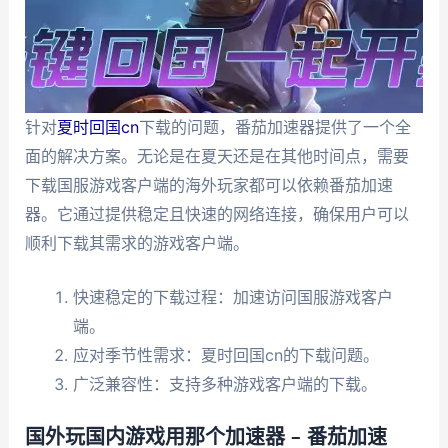
针对
夏时回国cn
下载的问题，番茄加速器提供了一个全
面的解决方案。无论是在夏天还是在其他时间点，需要
下载国服游戏客户端的海外玩家都可以依赖番茄加速
器。它通过提供稳定且快速的网络连接，确保用户可以
顺利下载其需求的游戏客户端。
快速稳定的下载过程：加速访问国服游戏客户
端。
应对季节性需求：夏时回国cn的下载问题。
广泛兼容性：支持多种游戏客户端的下载。
国外玩国内游戏用那个加速器 – 番茄加速