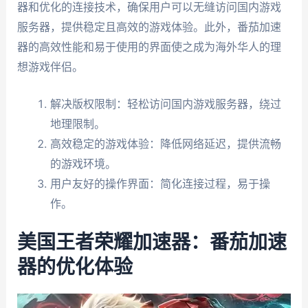
器和优化的连接技术，确保用户可以无缝访问国内游戏
服务器，提供稳定且高效的游戏体验。此外，番茄加速
器的高效性能和易于使用的界面使之成为海外华人的理
想游戏伴侣。
解决版权限制：轻松访问国内游戏服务器，绕过
地理限制。
高效稳定的游戏体验：降低网络延迟，提供流畅
的游戏环境。
用户友好的操作界面：简化连接过程，易于操
作。
美国王者荣耀加速器：番茄加速
器的优化体验