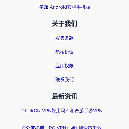
番茄 Android安卓手机版
关于我们
服务条款
隐私协议
应用权限
联系我们
最新资讯
ChickCN VPN好用吗？和奇游手游VPN对比哪个回国效果更好？海外党亲测实用指南
海外党必看：PC VPN+回国加速器怎么选？无缝访问国内资源全攻略