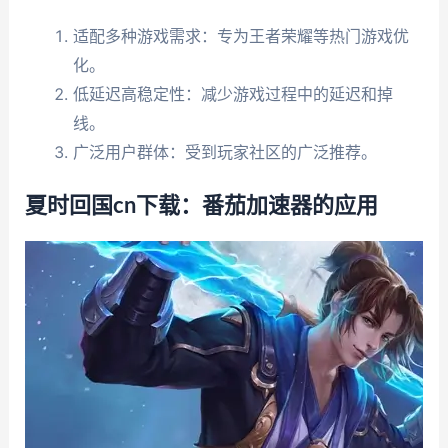
适配多种游戏需求：专为王者荣耀等热门游戏优
化。
低延迟高稳定性：减少游戏过程中的延迟和掉
线。
广泛用户群体：受到玩家社区的广泛推荐。
夏时回国cn下载：番茄加速器的应用