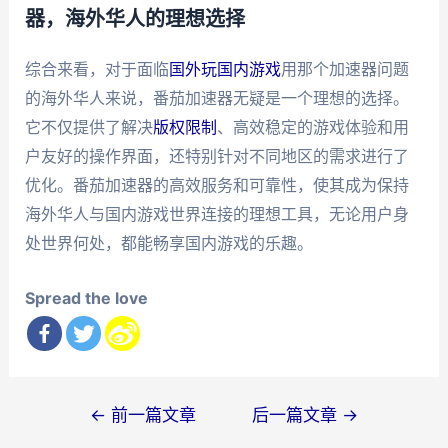
器，海外华人的理想选择
综合来看，对于面临
国外玩国内游戏
用那个加速器问题
的海外华人来说，番茄加速器无疑是一个理想的选择。
它不仅提供了解决
版权限制
、高效稳定的游戏体验和用
户友好的操作界面，还特别针对不同地区的需求进行了
优化。番茄加速器的高效服务和可靠性，使其成为保持
海外华人与国内游戏世界连接的理想工具，无论用户身
处世界何处，都能畅享国内游戏的乐趣。
Spread the love
文
←
前一篇文章
后一篇文章
→
章