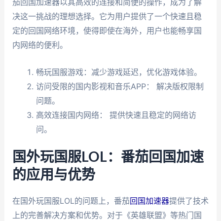
茄回国加速器以其高效的连接和简便的操作，成为了解
决这一挑战的理想选择。它为用户提供了一个快速且稳
定的回国网络环境，使得即使在海外，用户也能畅享国
内网络的便利。
畅玩国服游戏：减少游戏延迟，优化游戏体验。
访问受限的国内影视和音乐APP： 解决版权限制
问题。
高效连接国内网络： 提供快速且稳定的网络访
问。
国外玩国服LOL：番茄回国加速
的应用与优势
在国外玩国服LOL的问题上，番茄
回国加速器
提供了技术
上的完善解决方案和优势。对于《英雄联盟》等热门国