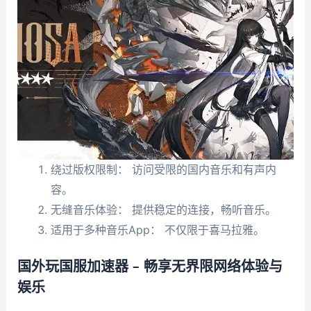
绕过版权限制： 访问受限的国内音乐和有声内
容。
无缝音乐体验： 提供稳定的连接，畅听音乐。
适用于多种音乐App： 不仅限于喜马拉雅。
国外玩国服加速器 – 畅享无界限网络体验与
娱乐