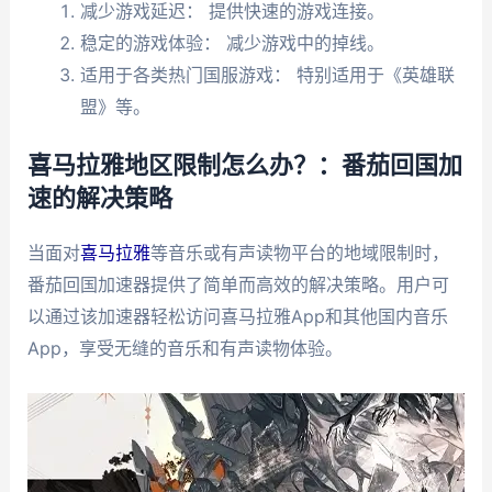
减少游戏延迟： 提供快速的游戏连接。
稳定的游戏体验： 减少游戏中的掉线。
适用于各类热门国服游戏： 特别适用于《英雄联
盟》等。
喜马拉雅地区限制怎么办？：番茄回国加
速的解决策略
当面对
喜马拉雅
等音乐或有声读物平台的地域限制时，
番茄回国加速器提供了简单而高效的解决策略。用户可
以通过该加速器轻松访问喜马拉雅App和其他国内音乐
App，享受无缝的音乐和有声读物体验。