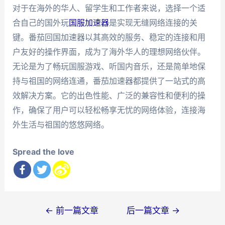
对于在海外的华人、留学生和工作者来说，选择一个适
合自己的国外玩
国服加速器
是实现无缝网络连接的关
键。番茄回国加速器以其高效的服务、稳定的连接和用
户友好的操作界面，成为了海外华人的理想网络伙伴。
无论是为了畅玩国服游戏、听国内音乐，还是简单地保
持与祖国的网络连通，番茄加速器都提供了一站式的高
效解决方案。它的出色性能、广泛的兼容性和便利的操
作，确保了用户可以轻松畅享无忧的网络体验，连接海
外生活与祖国的悠悠网络。
Spread the love
文
←
前一篇文章
后一篇文章
→
章