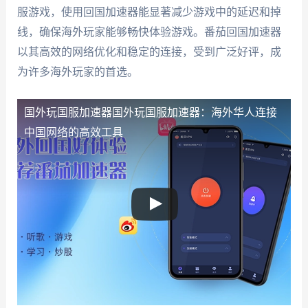
服游戏，使用回国加速器能显著减少游戏中的延迟和掉
线，确保海外玩家能够畅快体验游戏。番茄回国加速器
以其高效的网络优化和稳定的连接，受到广泛好评，成
为许多海外玩家的首选。
国外玩国服加速器
国外玩国服加速器：海外华人连接
中国网络的高效工具