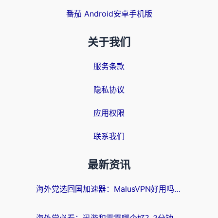
番茄 Android安卓手机版
关于我们
服务条款
隐私协议
应用权限
联系我们
最新资讯
海外党选回国加速器：MalusVPN好用吗？和快帆VPN哪个好？附真实对比与避坑指南