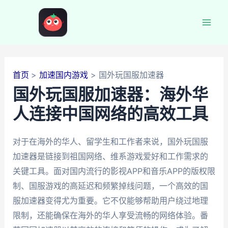
跳
至
Mai
内
容
Men
首页
加速国内游戏
国外玩国服加速器
国外玩国服加速器：海外华
人连接中国网络的高效工具
对于在海外的华人、留学生和工作者来说，国外玩国服
加速器是链接到祖国网络、维系游戏爱好和工作需求的
关键工具。面对国内流行的影视APP和音乐APP的版权限
制、国服游戏的高延迟和频繁掉线问题，一个高效的国
服加速器变得尤为重要。它不仅能够帮助用户绕过地理
限制，还能确保在海外的华人享受流畅的网络体验。番