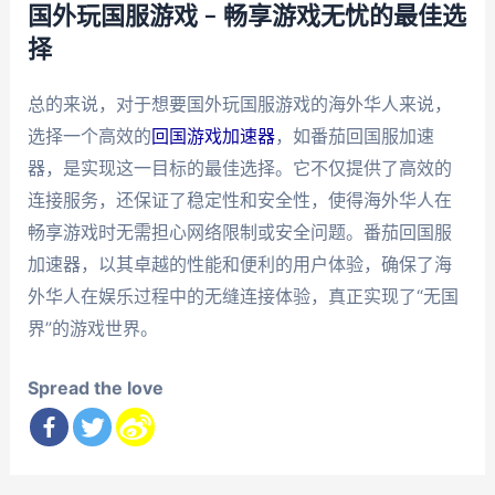
国外玩国服游戏 – 畅享游戏无忧的最佳选
择
总的来说，对于想要国外玩国服游戏的海外华人来说，
选择一个高效的
回国游戏加速器
，如番茄回国服加速
器，是实现这一目标的最佳选择。它不仅提供了高效的
连接服务，还保证了稳定性和安全性，使得海外华人在
畅享游戏时无需担心网络限制或安全问题。番茄回国服
加速器，以其卓越的性能和便利的用户体验，确保了海
外华人在娱乐过程中的无缝连接体验，真正实现了“无国
界”的游戏世界。
Spread the love