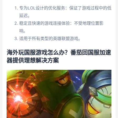
专为LOL设计的优化服务：保证了游戏过程中的低
延迟。
稳定且快速的游戏连接体验：不受地理位置影
响。
适用于所有类型的英雄联盟游戏。
海外玩国服游戏怎么办？番茄回国服加速
器提供理想解决方案