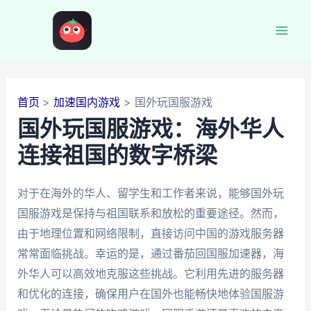
跳
至
Mai
内
容
Men
首页
加速国内游戏
国外玩国服游戏
国外玩国服游戏：海外华人
连接祖国的数字桥梁
对于在海外的华人、留学生和工作者来说，能够国外玩
国服游戏是保持与祖国联系和放松的重要途径。然而，
由于地理位置和网络限制，直接访问中国的游戏服务器
常常面临挑战。幸运的是，通过番茄回国服加速器，海
外华人可以高效地克服这些挑战。它利用先进的服务器
和优化的连接，确保用户在国外也能畅快地体验国服游