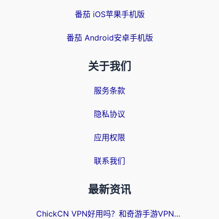
番茄 iOS苹果手机版
番茄 Android安卓手机版
关于我们
服务条款
隐私协议
应用权限
联系我们
最新资讯
ChickCN VPN好用吗？和奇游手游VPN对比哪个回国效果更好？海外党亲测实用指南