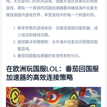
戏。无论是热门的吃鸡游戏、国服手游还是喜欢的电竞
游戏，拥有一个高效的回国加速器都将确保海外玩家无
缝连接国内游戏世界，享受游戏中的每一个刺激时刻。
畅享熟悉的游戏体验：无缝连接国内服务器，减
少延迟和掉线问题。
高效解决地理限制：允许海外玩家访问受限的国
服游戏。
番茄回国服加速器的有效性和性价比。
在欧洲玩国服LOL：番茄回国服
加速器的高效连接策略