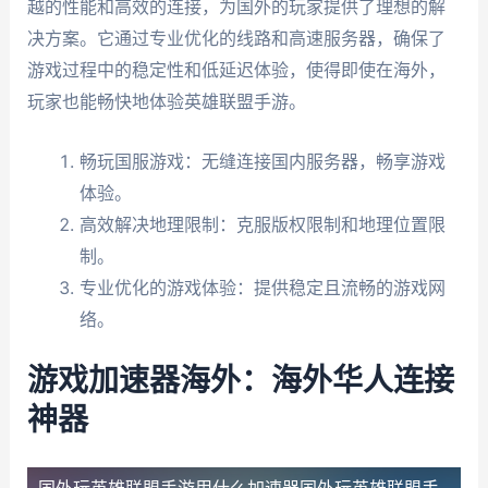
越的性能和高效的连接，为国外的玩家提供了理想的解
决方案。它通过专业优化的线路和高速服务器，确保了
游戏过程中的稳定性和低延迟体验，使得即使在海外，
玩家也能畅快地体验英雄联盟手游。
畅玩国服游戏：无缝连接国内服务器，畅享游戏
体验。
高效解决地理限制：克服版权限制和地理位置限
制。
专业优化的游戏体验：提供稳定且流畅的游戏网
络。
游戏加速器海外：海外华人连接
神器