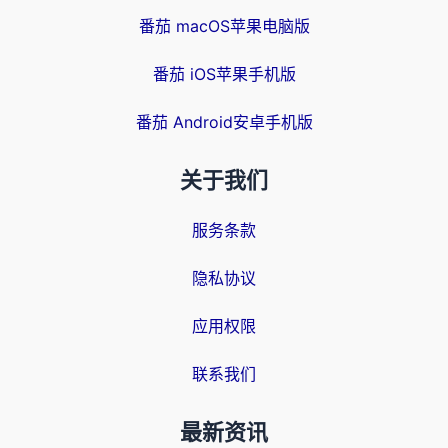
番茄 macOS苹果电脑版
番茄 iOS苹果手机版
番茄 Android安卓手机版
关于我们
服务条款
隐私协议
应用权限
联系我们
最新资讯