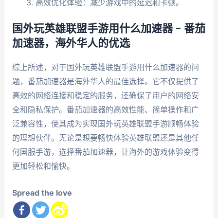
高效优化体验：减少游戏中的延迟和卡顿。
国外玩英雄联盟手游用什么加速器 – 番茄
加速器，海外华人的优选
综上所述，对于国外玩英雄联盟手游用什么加速器的问
题，番茄加速器是海外华人的最佳选择。它不仅提供了
高效的网络连接和稳定的服务，还确保了用户的网络安
全和隐私保护。番茄加速器的高效性能、简单操作和广
泛兼容性，使其成为实现国外玩英雄联盟手游顺畅体验
的理想伙伴。无论是想要畅快体验英雄联盟还是其他任
何国服手游，选择番茄加速器，让海外的游戏体验变得
更加轻松和愉快。
Spread the love