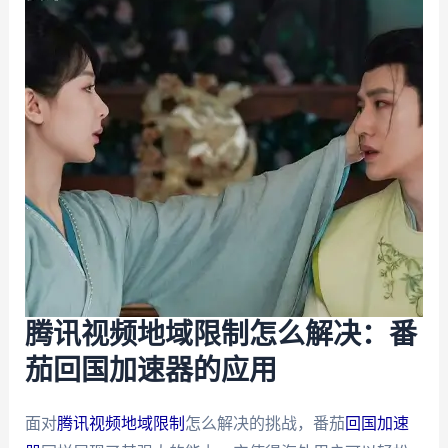
腾讯视频地域限制怎么解决：番
茄回国加速器的应用
面对
腾讯视频地域限制
怎么解决的挑战，番茄
回国加速