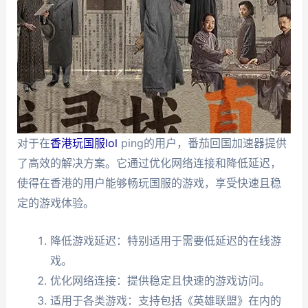
对于在
香港玩国服lol
ping的用户，番茄回国加速器提供
了高效的解决方案。它通过优化网络连接和降低延迟，
使得在香港的用户能够畅玩国服的游戏，享受快速且稳
定的游戏体验。
降低游戏延迟：特别适用于需要低延迟的在线游
戏。
优化网络连接：提供稳定且快速的游戏访问。
适用于各类游戏：支持包括《英雄联盟》在内的