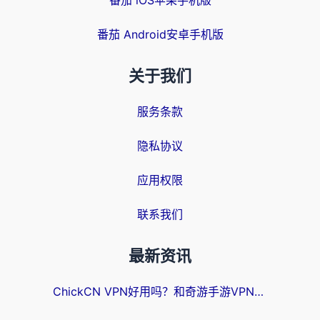
番茄 iOS苹果手机版
番茄 Android安卓手机版
关于我们
服务条款
隐私协议
应用权限
联系我们
最新资讯
ChickCN VPN好用吗？和奇游手游VPN对比哪个回国效果更好？海外党亲测实用指南