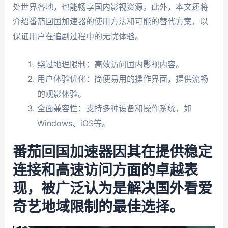
处世界各地，也能畅享国内影视资源。此外，本文还将
介绍番茄回国加速器的使用方法和可能的替代方案，以
保证用户在追剧过程中的无忧体验。
绕过地理限制：高效访问国内影视内容。
用户体验优化：简便易用的操作界面，提供流畅
的观影体验。
全面兼容性：支持多种设备和操作系统，如
Windows、iOS等。
番茄回国加速器因其在提供稳定
连接和高速访问方面的卓越表
现，被广泛认为是解决国外看爱
奇艺地域限制的最佳选择。