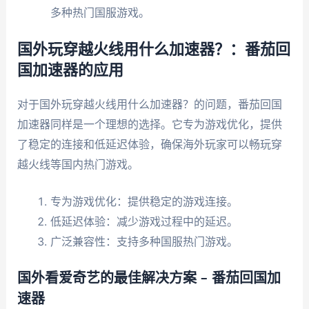
多种热门国服游戏。
国外玩穿越火线用什么加速器？：番茄回
国加速器的应用
对于国外玩穿越火线用什么加速器？的问题，番茄回国
加速器同样是一个理想的选择。它专为游戏优化，提供
了稳定的连接和低延迟体验，确保海外玩家可以畅玩穿
越火线等国内热门游戏。
专为游戏优化：提供稳定的游戏连接。
低延迟体验：减少游戏过程中的延迟。
广泛兼容性：支持多种国服热门游戏。
国外看爱奇艺的最佳解决方案 – 番茄回国加
速器