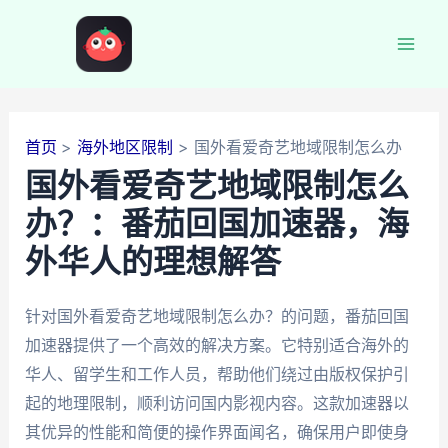
跳
至
Mai
内
容
Men
首页
海外地区限制
国外看爱奇艺地域限制怎么办
国外看爱奇艺地域限制怎么
办？：番茄回国加速器，海
外华人的理想解答
针对国外看爱奇艺地域限制怎么办？的问题，番茄回国
加速器提供了一个高效的解决方案。它特别适合海外的
华人、留学生和工作人员，帮助他们绕过由版权保护引
起的地理限制，顺利访问国内影视内容。这款加速器以
其优异的性能和简便的操作界面闻名，确保用户即使身