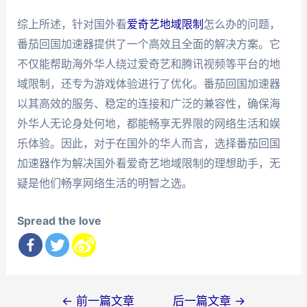
综上所述，针对国外看
爱奇艺地域限制
怎么办的问题，
番茄回国加速器提供了一个高效且全面的解决方案。它
不仅能帮助海外华人绕过爱奇艺和腾讯视频等平台的地
域限制，还专为游戏体验进行了优化。番茄回国加速器
以其高效的服务、稳定的连接和广泛的兼容性，确保海
外华人无论身处何地，都能畅享无界限的网络生活和娱
乐体验。因此，对于在国外的华人而言，选择番茄回国
加速器作为解决国外看爱奇艺地域限制的理想助手，无
疑是他们畅享网络生活的明智之选。
Spread the love
文
←
前一篇文章
后一篇文章
→