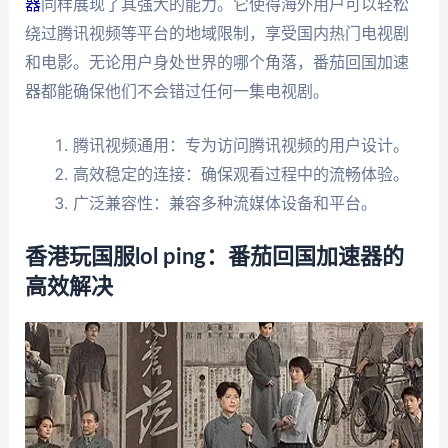
器
同样展现了其强大的能力。它使得海外用户可以轻松
绕过腾讯视频等平台的地域限制，享受国内热门电视剧
和电影。无论用户身处世界的哪个角落，番茄回国加速
器都能确保他们不会错过任何一集电视剧。
腾讯视频通用：专为访问腾讯视频的用户设计。
高效稳定的连接：确保观看过程中的流畅体验。
广泛兼容性：兼容多种流媒体设备和平台。
香港玩国服lol ping：番茄回国加速器的
高效解决