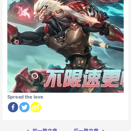
Spread the love
文
←
前一篇文章
后一篇文章
→