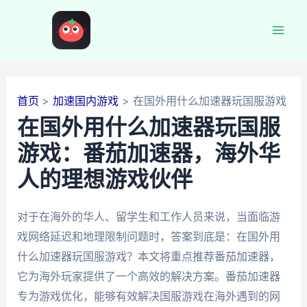
跳
至
Mai
内
容
Men
首页
加速国内游戏
在国外用什么加速器玩国服游戏
在国外用什么加速器玩国服
游戏：番茄加速器，海外华
人的理想游戏伙伴
对于在海外的华人、留学生和工作人员来说，当面临游
戏网络延迟和地理限制问题时，答案到底是：在国外用
什么加速器玩国服游戏？本文将重点推荐番茄加速器，
它为海外玩家提供了一个高效的解决方案。番茄加速器
专为游戏优化，能够有效解决国服游戏在海外遇到的网