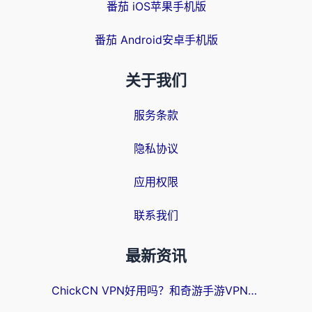
番茄 iOS苹果手机版
番茄 Android安卓手机版
关于我们
服务条款
隐私协议
应用权限
联系我们
最新资讯
ChickCN VPN好用吗？和奇游手游VPN对比哪个回国效果更好？海外党亲测实用指南