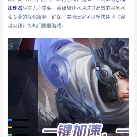
加速器
显得尤为重要。番茄加速器通过其高效的服务器
和专业的优化服务，确保了美国玩家可以畅快体验《穿
越火线》等热门国服游戏。