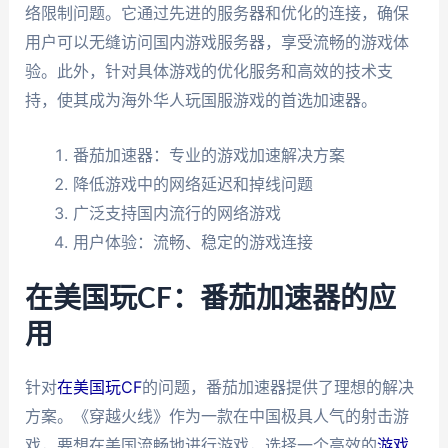
络限制问题。它通过先进的服务器和优化的连接，确保
用户可以无缝访问国内游戏服务器，享受流畅的游戏体
验。此外，针对具体游戏的优化服务和高效的技术支
持，使其成为海外华人玩国服游戏的首选加速器。
番茄加速器：专业的游戏加速解决方案
降低游戏中的网络延迟和掉线问题
广泛支持国内流行的网络游戏
用户体验：流畅、稳定的游戏连接
在美国玩CF：番茄加速器的应
用
针对
在美国玩CF
的问题，番茄加速器提供了理想的解决
方案。《穿越火线》作为一款在中国极具人气的射击游
戏，要想在美国流畅地进行游戏，选择一个高效的
游戏