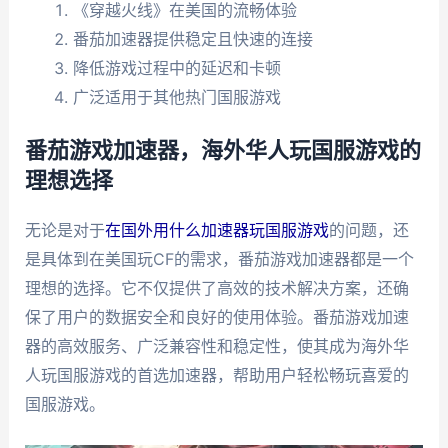
《穿越火线》在美国的流畅体验
番茄加速器提供稳定且快速的连接
降低游戏过程中的延迟和卡顿
广泛适用于其他热门国服游戏
番茄游戏加速器，海外华人玩国服游戏的
理想选择
无论是对于
在国外用什么加速器玩国服游戏
的问题，还
是具体到在美国玩CF的需求，番茄游戏加速器都是一个
理想的选择。它不仅提供了高效的技术解决方案，还确
保了用户的数据安全和良好的使用体验。番茄游戏加速
器的高效服务、广泛兼容性和稳定性，使其成为海外华
人玩国服游戏的首选加速器，帮助用户轻松畅玩喜爱的
国服游戏。