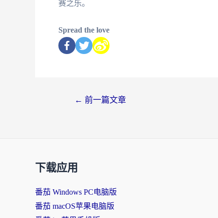
赛之乐。
Spread the love
←
前一篇文章
下载应用
番茄 Windows PC电脑版
番茄 macOS苹果电脑版