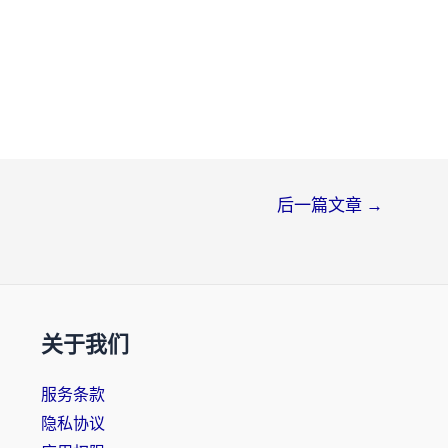
后一篇文章
→
关于我们
服务条款
隐私协议