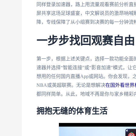
同样登录加速器，路上用流量观看赛前分析直播
屏共享这场足球盛宴，中文解说员的激昂呐喊
降，专线保障了从小组赛到决赛的每一分钟流
一步步找回观赛自由
第一步，根据上述关键点，选择一款功能全面
速器并选择“智能连接”或“影音加速”模式，
想用的任何国内直播App或网站。你会发现，
NBA或英超联赛。无论是想解决
在国外看世界杯
都同样简单。从此，地域不再是你与家乡精彩
拥抱无缝的体育生活