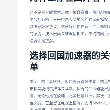
这不是平台故意为难你。体育赛事、热门剧集
平台拥有的，只是中国大陆地区的独家转播权。
以遵守版权协议。这就好比你在新西兰，却想直接
的源流，技术层面会被直接拒绝。单纯的网页代
速器才是正解。
选择回国加速器的关
单
市面上的工具很多，但想要获得媲美本土的流
布和智能线路推荐是基础。优秀的加速器能根
道，无论你是在欧洲、北美还是非洲。其次，
看决赛，甚至想在电视上投屏。支持Android、i