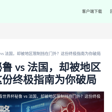
客户端下载
 vs 法国，却被地区限制挡在门外？这份终极指南为你破局
鲁 vs 法国，却被地区
这份终极指南为你破局
看世界杯秘鲁 vs 法国，却被地区限制挡在门外？这份终极