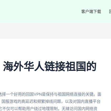
客户端下载
：海外华人链接祖国的
选择一个好用的回国VPN是保持与祖国网络连接的关键。面
制、国服游戏的高延迟和频繁掉线问题，以及对国内直播平台
。它不仅可以帮助用户绕过地理限制，无缝访问国内网络资