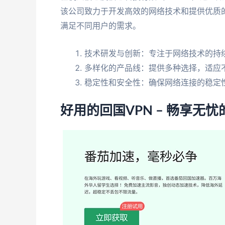
该公司致力于开发高效的网络技术和提供优质
满足不同用户的需求。
技术研发与创新：专注于网络技术的持
多样化的产品线：提供多种选择，适应
稳定性和安全性：确保网络连接的稳定
好用的回国VPN – 畅享无