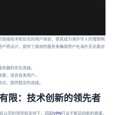
的连接技术和优化的用户体验，使其成为海外华人的理想网
用户而设计，提供了高效的服务来确保用户在海外无论面对
。
服务器的优化连接。
简便，适合各类用户。
地点，提供稳定的连接。
有限：技术创新的领先者
一知名公司的领导和支持下，回国
VPN
行业不断迈向新的高度。