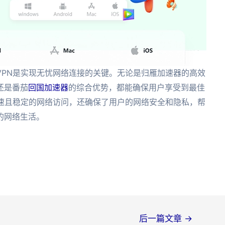
VPN是实现无忧网络连接的关键。无论是归雁加速器的高效
还是番茄
回国加速器
的综合优势，都能确保用户享受到最佳
快速且稳定的网络访问，还确保了用户的网络安全和隐私，帮
的网络生活。
后一篇文章
→