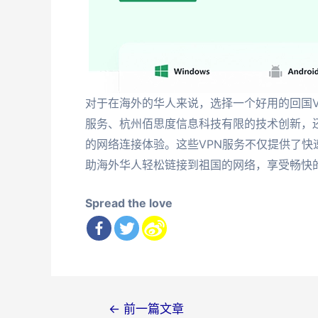
对于在海外的华人来说，选择一个好用的回国
服务、杭州佰思度信息科技有限的技术创新，
的网络连接体验。这些VPN服务不仅提供了
助海外华人轻松链接到祖国的网络，享受畅快
Spread the love
文
←
前一篇文章