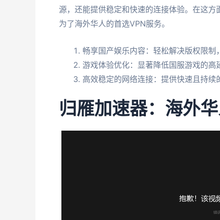
源，还能提供稳定和快速的连接体验。在这方
为了海外华人的首选VPN服务。
畅享国产娱乐内容：轻松解决版权限制，
游戏体验优化：显著降低国服游戏的高
高效稳定的网络连接：提供快速且持续
归雁加速器：海外华