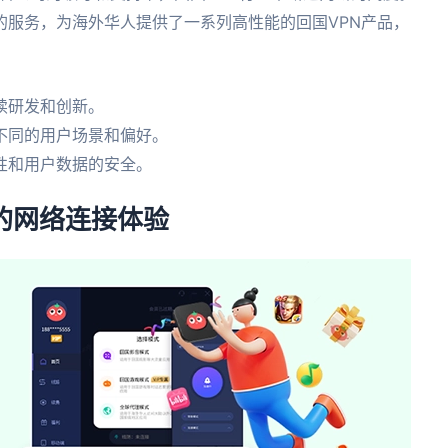
的服务，为海外华人提供了一系列高性能的回国VPN产品，
续研发和创新。
不同的用户场景和偏好。
性和用户数据的安全。
忧的网络连接体验