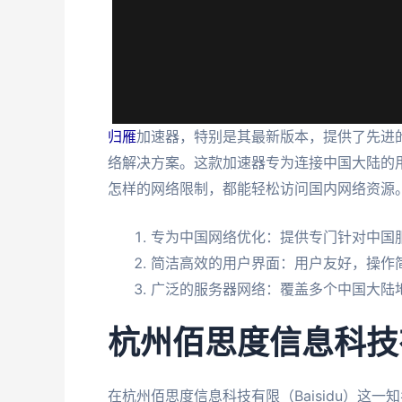
归雁
加速器，特别是其最新版本，提供了先进
络解决方案。这款加速器专为连接中国大陆的
怎样的网络限制，都能轻松访问国内网络资源
专为中国网络优化：提供专门针对中国
简洁高效的用户界面：用户友好，操作
广泛的服务器网络：覆盖多个中国大陆
杭州佰思度信息科技
在杭州佰思度信息科技有限（Baisidu）这