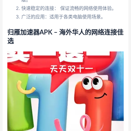
快速稳定的连接： 保证流畅的网络使用体验。
广泛的应用：适用于各类电脑使用场景。
归雁加速器APK – 海外华人的网络连接佳
选