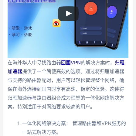
在海外华人中寻找路由器
回国VPN
的解决方案时，
归雁
加速器
提供了一个简便高效的选项。通过将归雁加速器
与支持的路由器配对，用户可以轻松管理整个网络，确
保在海外连接到国内时享有高速、稳定的体验。这使得
归雁加速器与路由器组合成为理想的一体化网络解决方
案，特别适用于对网络要求较高的用户。
一体化网络解决方案： 管理路由器和VPN服务的
一站式解决方案。