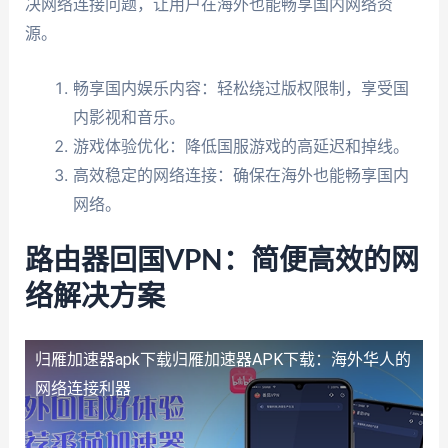
决网络连接问题，让用户在海外也能畅享国内网络资
源。
畅享国内娱乐内容：轻松绕过版权限制，享受国
内影视和音乐。
游戏体验优化：降低国服游戏的高延迟和掉线。
高效稳定的网络连接：确保在海外也能畅享国内
网络。
路由器回国VPN：简便高效的网
络解决方案
归雁加速器apk下载
归雁加速器APK下载：海外华人的
网络连接利器