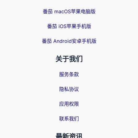
番茄 macOS苹果电脑版
番茄 iOS苹果手机版
番茄 Android安卓手机版
关于我们
服务条款
隐私协议
应用权限
联系我们
最新资讯