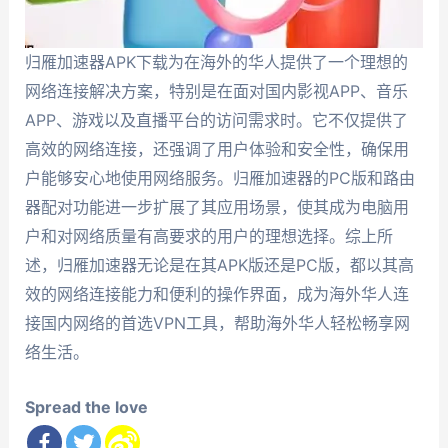
归雁加速器APK下载为在海外的华人提供了一个理想的
网络连接解决方案，特别是在面对国内影视APP、音乐
APP、游戏以及直播平台的访问需求时。它不仅提供了
高效的网络连接，还强调了用户体验和安全性，确保用
户能够安心地使用网络服务。归雁加速器的PC版和路由
器配对功能进一步扩展了其应用场景，使其成为电脑用
户和对网络质量有高要求的用户的理想选择。综上所
述，归雁加速器无论是在其APK版还是PC版，都以其高
效的网络连接能力和便利的操作界面，成为海外华人连
接国内网络的首选VPN工具，帮助海外华人轻松畅享网
络生活。
Spread the love