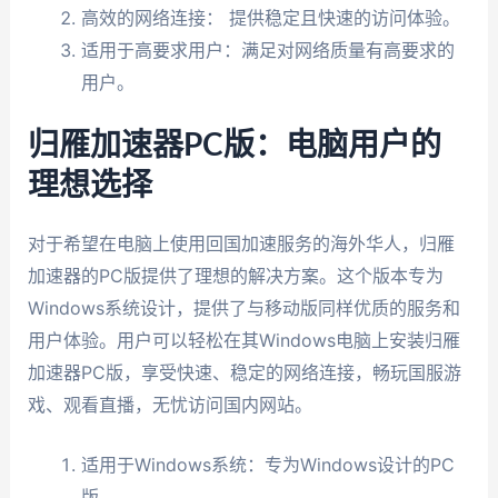
高效的网络连接： 提供稳定且快速的访问体验。
适用于高要求用户：满足对网络质量有高要求的
用户。
归雁加速器PC版：电脑用户的
理想选择
对于希望在电脑上使用回国加速服务的海外华人，归雁
加速器的PC版提供了理想的解决方案。这个版本专为
Windows系统设计，提供了与移动版同样优质的服务和
用户体验。用户可以轻松在其Windows电脑上安装归雁
加速器PC版，享受快速、稳定的网络连接，畅玩国服游
戏、观看直播，无忧访问国内网站。
适用于Windows系统：专为Windows设计的PC
版。