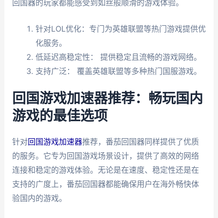
回国器的玩家都能感受到如丝般顺滑的游戏体验。
针对LOL优化：专门为英雄联盟等热门游戏提供优
化服务。
低延迟高稳定性： 提供稳定且流畅的游戏网络。
支持广泛： 覆盖英雄联盟等多种热门国服游戏。
回国游戏加速器推荐：畅玩国内
游戏的最佳选项
针对
回国游戏加速器
推荐，番茄回国器同样提供了优质
的服务。它专为回国游戏场景设计，提供了高效的网络
连接和稳定的游戏体验。无论是在速度、稳定性还是在
支持的广度上，番茄回国器都能确保用户在海外畅快体
验国内的游戏。