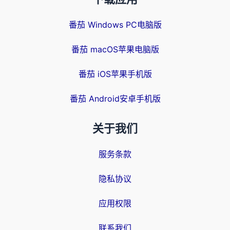
番茄 Windows PC电脑版
番茄 macOS苹果电脑版
番茄 iOS苹果手机版
番茄 Android安卓手机版
关于我们
服务条款
隐私协议
应用权限
联系我们