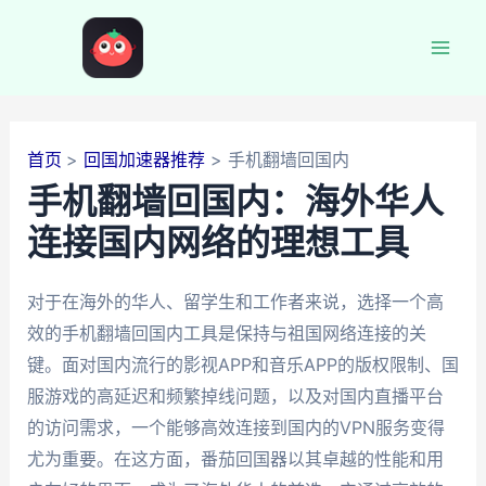
跳
至
Mai
内
容
Men
首页
回国加速器推荐
手机翻墙回国内
手机翻墙回国内：海外华人
连接国内网络的理想工具
对于在海外的华人、留学生和工作者来说，选择一个高
效的手机翻墙回国内工具是保持与祖国网络连接的关
键。面对国内流行的影视APP和音乐APP的版权限制、国
服游戏的高延迟和频繁掉线问题，以及对国内直播平台
的访问需求，一个能够高效连接到国内的VPN服务变得
尤为重要。在这方面，番茄回国器以其卓越的性能和用