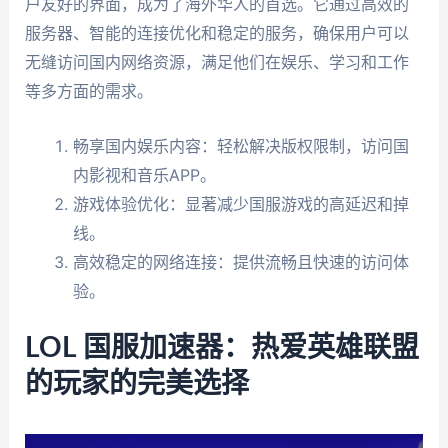
户友好的界面，成为了海外华人的首选。它通过高效的
服务器、智能的连接优化和稳定的服务，确保用户可以
无缝访问国内网络资源，满足他们在娱乐、学习和工作
等多方面的需求。
畅享国内娱乐内容：轻松解决版权限制，访问国
内影视和音乐APP。
游戏体验优化：显著减少国服游戏的高延迟和掉
线。
高效稳定的网络连接：提供流畅且快速的访问体
验。
LOL 国服加速器：热爱英雄联盟
的玩家的完美选择