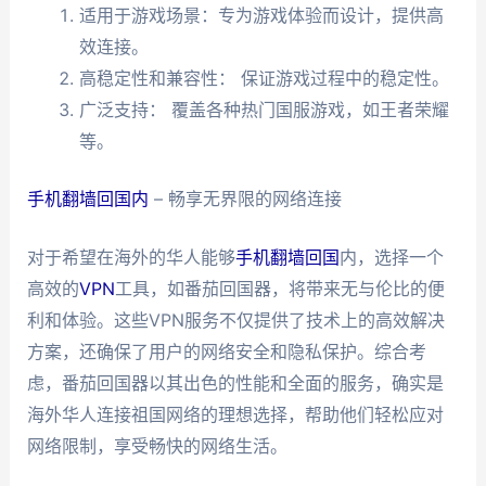
适用于游戏场景：专为游戏体验而设计，提供高
效连接。
高稳定性和兼容性： 保证游戏过程中的稳定性。
广泛支持： 覆盖各种热门国服游戏，如王者荣耀
等。
手机翻墙回国内
– 畅享无界限的网络连接
对于希望在海外的华人能够
手机翻墙回国
内，选择一个
高效的
VPN
工具，如番茄回国器，将带来无与伦比的便
利和体验。这些VPN服务不仅提供了技术上的高效解决
方案，还确保了用户的网络安全和隐私保护。综合考
虑，番茄回国器以其出色的性能和全面的服务，确实是
海外华人连接祖国网络的理想选择，帮助他们轻松应对
网络限制，享受畅快的网络生活。