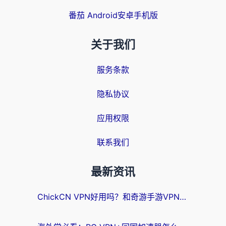
番茄 Android安卓手机版
关于我们
服务条款
隐私协议
应用权限
联系我们
最新资讯
ChickCN VPN好用吗？和奇游手游VPN对比哪个回国效果更好？海外党亲测实用指南