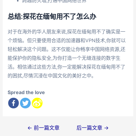
跨越防火墙,打通中国网络世界
总结:探花在缅甸用不了怎么办
对于在海外的华人朋友来说,探花在缅甸用不了确实是一
个烦恼。但只要使用合适的加速器和VPN技术,你就可以
轻松解决这个问题。这不仅能让你畅享中国网络资源,还
能保护你的隐私安全,为你打造一个无缝连接的数字生
活。相信通过这些方法,你一定能解决探花在缅甸用不了
的困扰,尽情沉浸在中国文化的美好之中。
Spread the love
文
←
前一篇文章
后一篇文章
→