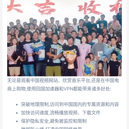
无论是观看中国视频网站、欣赏音乐平台,还是在中国电
商上购物,使用回国加速器和VPN都能带来诸多好处:
突破地理限制,访问到中国国内的专属资源和内容
加快访问速度,流畅播放视频、下载文件
保护隐私安全,避免被监控和限制