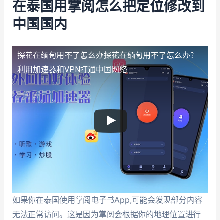
在泰国用掌阅怎么把定位修改到
中国国内
探花在缅甸用不了怎么办
探花在缅甸用不了怎么办？
利用加速器和VPN打通中国网络
如果你在泰国使用掌阅电子书App,可能会发现部分内容
无法正常访问。这是因为掌阅会根据你的地理位置进行